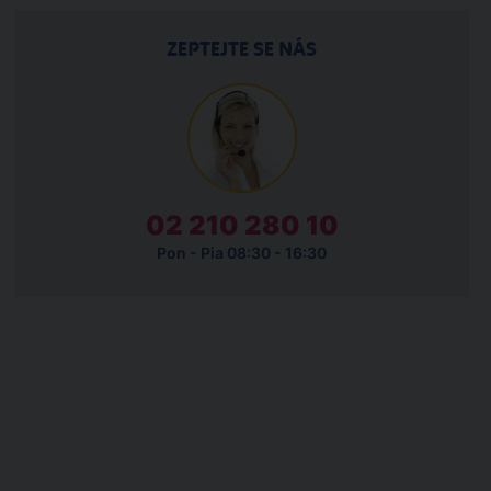
ZEPTEJTE SE NÁS
02 210 280 10
Pon - Pia 08:30 - 16:30