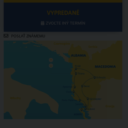
VYPREDANÉ
ZVOĽTE INÝ TERMÍN
POSLAŤ ZNÁMEMU