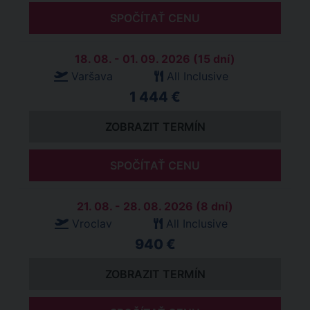
SPOČÍTAŤ CENU
18. 08. - 01. 09. 2026 (15 dní)
Varšava
All Inclusive
1 444 €
ZOBRAZIT TERMÍN
SPOČÍTAŤ CENU
21. 08. - 28. 08. 2026 (8 dní)
Vroclav
All Inclusive
940 €
ZOBRAZIT TERMÍN