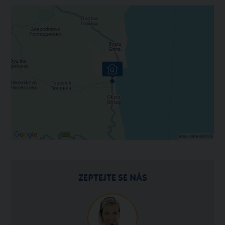
ZEPTEJTE SE NÁS