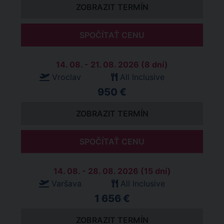
ZOBRAZIT TERMÍN
SPOČÍTAŤ CENU
14. 08. - 21. 08. 2026 (8 dní)
Vroclav
All Inclusive
950 €
ZOBRAZIT TERMÍN
SPOČÍTAŤ CENU
14. 08. - 28. 08. 2026 (15 dní)
Varšava
All Inclusive
1 656 €
ZOBRAZIT TERMÍN