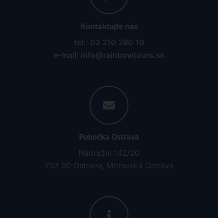
Kontaktujte nás
tel.: 02 210 280 10
e-mail: info@rainbowtours.sk
Pobočka Ostrava
Nádražní 142/20
702 00 Ostrava, Moravská Ostrava