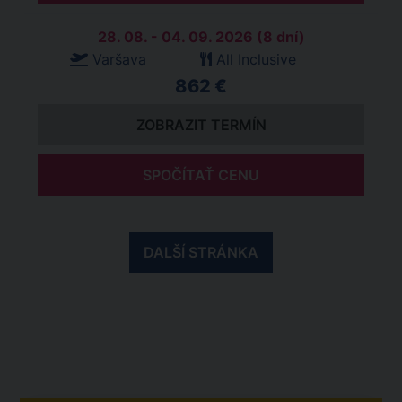
28. 08. - 04. 09. 2026 (8 dní)
Varšava
All Inclusive
862 €
ZOBRAZIT TERMÍN
SPOČÍTAŤ CENU
DALŠÍ STRÁNKA