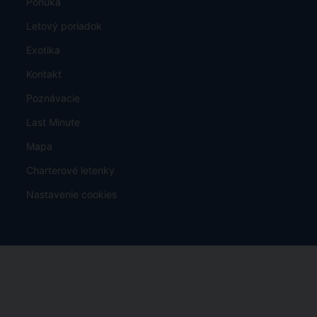
Ponuka
Letový poriadok
Exotika
Kontakt
Poznávacie
Last Minute
Mapa
Charterové letenky
Nastavenie cookies