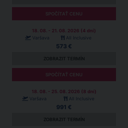
SPOČÍTAŤ CENU
18. 08. - 21. 08. 2026 (4 dní)
Varšava
All Inclusive
573 €
ZOBRAZIT TERMÍN
SPOČÍTAŤ CENU
18. 08. - 25. 08. 2026 (8 dní)
Varšava
All Inclusive
991 €
ZOBRAZIT TERMÍN