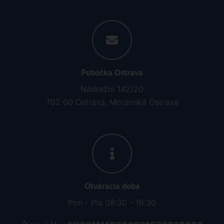
Pobočka Ostrava
Nádražní 142/20
702 00 Ostrava, Moravská Ostrava
Otváracia doba
Pon - Pia 08:30 - 16:30