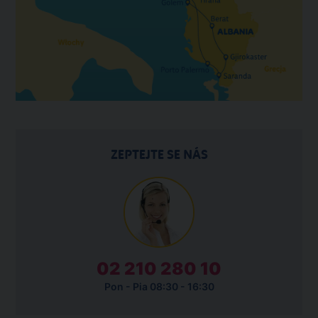
ZEPTEJTE SE NÁS
02 210 280 10
Pon - Pia 08:30 - 16:30