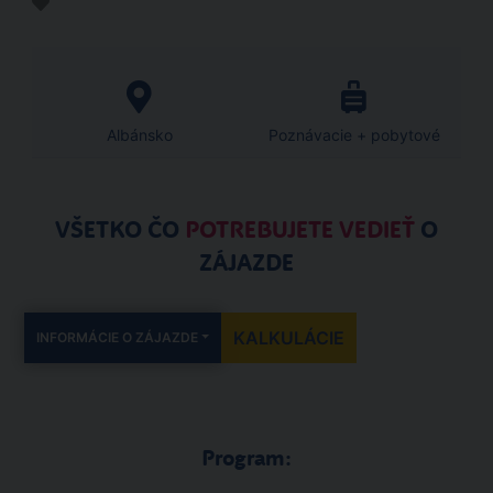
Albánsko
Poznávacie + pobytové
VŠETKO ČO
POTREBUJETE VEDIEŤ
O
ZÁJAZDE
KALKULÁCIE
INFORMÁCIE O ZÁJAZDE
Program: