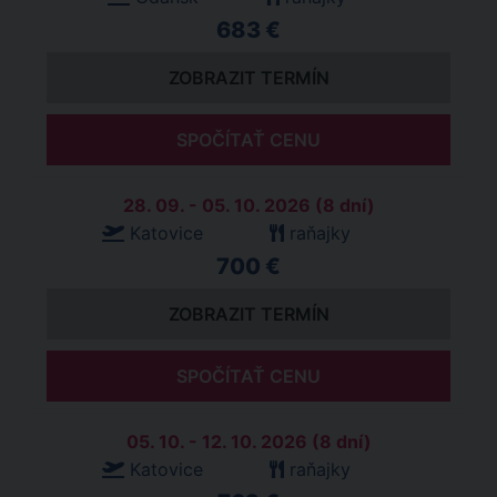
683 €
ZOBRAZIT TERMÍN
SPOČÍTAŤ CENU
28. 09. - 05. 10. 2026 (8 dní)
Katovice
raňajky
700 €
ZOBRAZIT TERMÍN
SPOČÍTAŤ CENU
05. 10. - 12. 10. 2026 (8 dní)
Katovice
raňajky