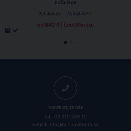
Fafa One
10.08.2026 - 17.08.2026
(
8
)
od 842 € | Last Minute
Kontaktujte nás
tel.: 02 210 280 10
e-mail: info@rainbowtours.sk