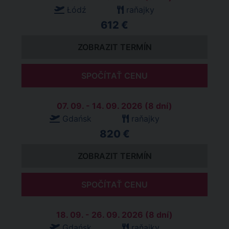
Łódź
raňajky
612 €
ZOBRAZIT TERMÍN
SPOČÍTAŤ CENU
07. 09. - 14. 09. 2026 (8 dní)
Gdańsk
raňajky
820 €
ZOBRAZIT TERMÍN
SPOČÍTAŤ CENU
18. 09. - 26. 09. 2026 (8 dní)
Gdańsk
raňajky