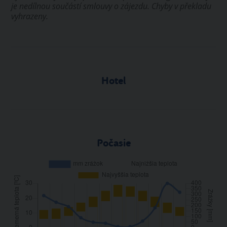
je nedílnou součástí smlouvy o zájezdu. Chyby v překladu
vyhrazeny.
Hotel
Počasie