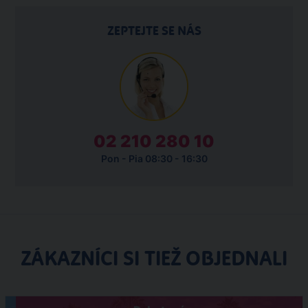
ZEPTEJTE SE NÁS
02 210 280 10
Pon - Pia 08:30 - 16:30
ZÁKAZNÍCI SI TIEŽ OBJEDNALI