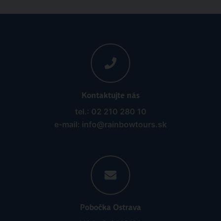
Kontaktujte nás
tel.: 02 210 280 10
e-mail: info@rainbowtours.sk
Pobočka Ostrava