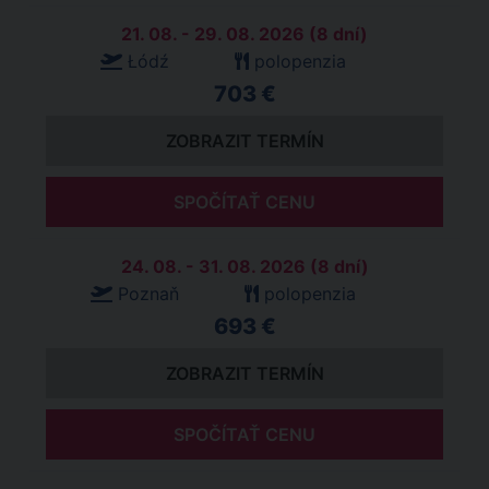
21. 08. - 29. 08. 2026 (8 dní)
Łódź
polopenzia
703 €
ZOBRAZIT TERMÍN
SPOČÍTAŤ CENU
24. 08. - 31. 08. 2026 (8 dní)
Poznaň
polopenzia
693 €
ZOBRAZIT TERMÍN
SPOČÍTAŤ CENU