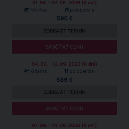
31. 08. - 07. 09. 2026 (8 dní)
Vroclav
polopenzia
595 €
ZOBRAZIT TERMÍN
SPOČÍTAŤ CENU
04. 09. - 12. 09. 2026 (8 dní)
Gdańsk
polopenzia
586 €
ZOBRAZIT TERMÍN
SPOČÍTAŤ CENU
07. 09. - 14. 09. 2026 (8 dní)