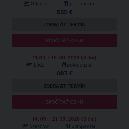
Gdańsk
polopenzia
655 €
ZOBRAZIT TERMÍN
SPOČÍTAŤ CENU
11. 09. - 19. 09. 2026 (8 dní)
Łódź
polopenzia
687 €
ZOBRAZIT TERMÍN
SPOČÍTAŤ CENU
14. 09. - 21. 09. 2026 (8 dní)
Rzeszów
polopenzia