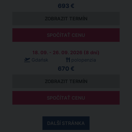
693 €
ZOBRAZIT TERMÍN
SPOČÍTAŤ CENU
18. 09. - 26. 09. 2026 (8 dní)
Gdańsk
polopenzia
670 €
ZOBRAZIT TERMÍN
SPOČÍTAŤ CENU
DALŠÍ STRÁNKA