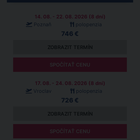
14. 08. - 22. 08. 2026 (8 dní)
Poznaň
polopenzia
746 €
ZOBRAZIT TERMÍN
SPOČÍTAŤ CENU
17. 08. - 24. 08. 2026 (8 dní)
Vroclav
polopenzia
726 €
ZOBRAZIT TERMÍN
SPOČÍTAŤ CENU