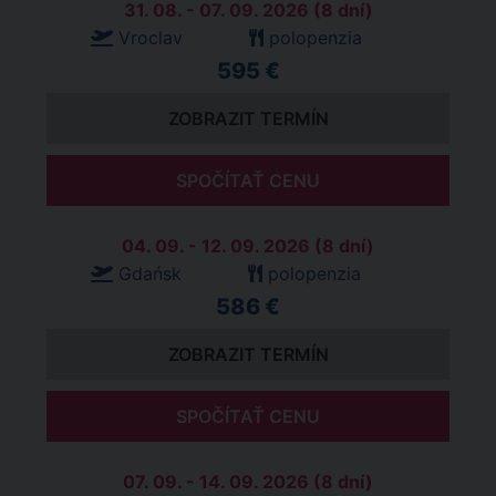
31. 08. - 07. 09. 2026 (8 dní)
Vroclav
polopenzia
595 €
ZOBRAZIT TERMÍN
SPOČÍTAŤ CENU
04. 09. - 12. 09. 2026 (8 dní)
Gdańsk
polopenzia
586 €
ZOBRAZIT TERMÍN
SPOČÍTAŤ CENU
07. 09. - 14. 09. 2026 (8 dní)