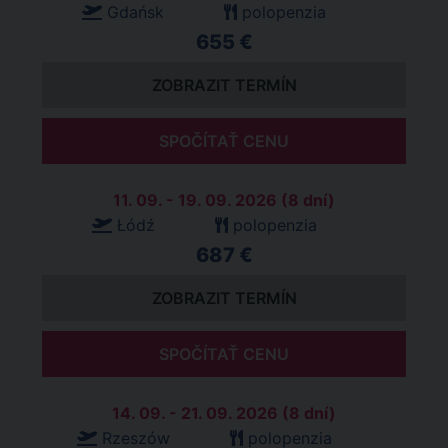
Gdańsk
polopenzia
655 €
ZOBRAZIT TERMÍN
SPOČÍTAŤ CENU
11. 09. - 19. 09. 2026 (8 dní)
Łódź
polopenzia
687 €
ZOBRAZIT TERMÍN
SPOČÍTAŤ CENU
14. 09. - 21. 09. 2026 (8 dní)
Rzeszów
polopenzia