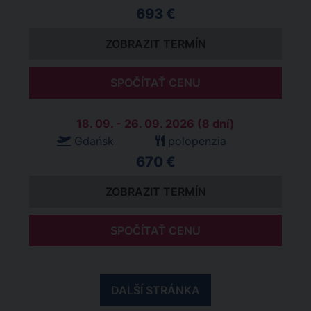
693 €
ZOBRAZIT TERMÍN
SPOČÍTAŤ CENU
18. 09. - 26. 09. 2026 (8 dní)
Gdańsk
polopenzia
670 €
ZOBRAZIT TERMÍN
SPOČÍTAŤ CENU
DALŠÍ STRÁNKA