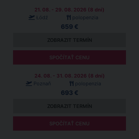
21. 08. - 29. 08. 2026 (8 dní)
Łódź
polopenzia
659 €
ZOBRAZIT TERMÍN
SPOČÍTAŤ CENU
24. 08. - 31. 08. 2026 (8 dní)
Poznaň
polopenzia
693 €
ZOBRAZIT TERMÍN
SPOČÍTAŤ CENU