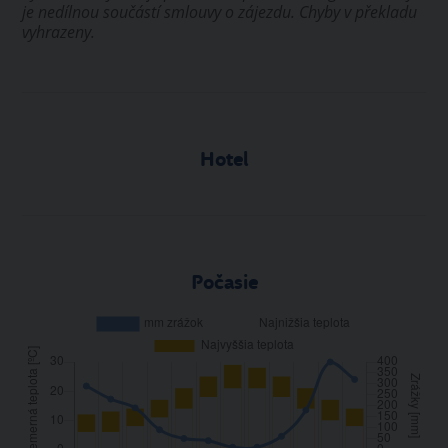
je nedílnou součástí smlouvy o zájezdu. Chyby v překladu
vyhrazeny.
Hotel
Počasie