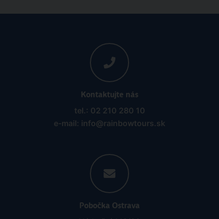
Kontaktujte nás
tel.: 02 210 280 10
e-mail: info@rainbowtours.sk
Pobočka Ostrava