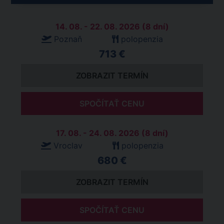
14. 08. - 22. 08. 2026 (8 dní)
Poznaň
polopenzia
713 €
ZOBRAZIT TERMÍN
SPOČÍTAŤ CENU
17. 08. - 24. 08. 2026 (8 dní)
Vroclav
polopenzia
680 €
ZOBRAZIT TERMÍN
SPOČÍTAŤ CENU