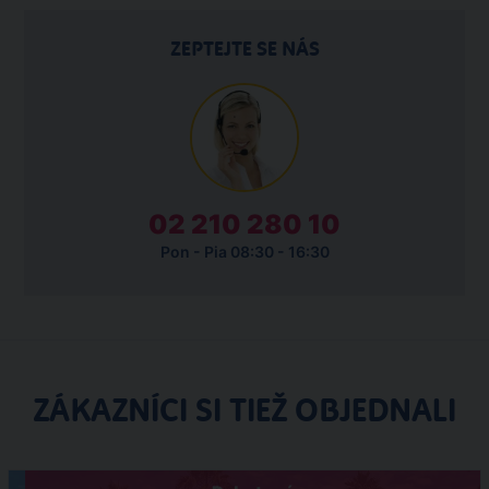
ZEPTEJTE SE NÁS
02 210 280 10
Pon - Pia 08:30 - 16:30
ZÁKAZNÍCI SI TIEŽ OBJEDNALI