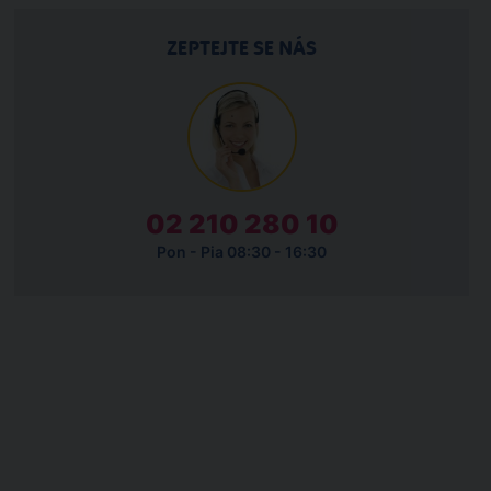
ZEPTEJTE SE NÁS
02 210 280 10
Pon - Pia 08:30 - 16:30