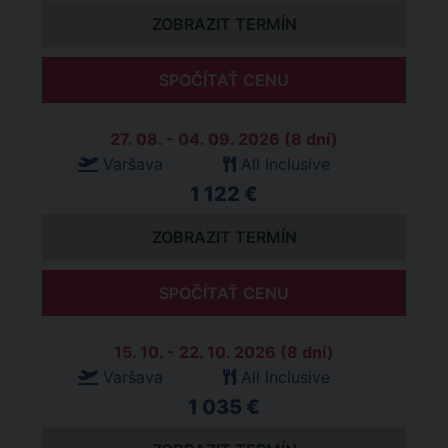
ZOBRAZIT TERMÍN
SPOČÍTAŤ CENU
27. 08. - 04. 09. 2026 (8 dní)
Varšava
All Inclusive
1 122 €
ZOBRAZIT TERMÍN
SPOČÍTAŤ CENU
15. 10. - 22. 10. 2026 (8 dní)
Varšava
All Inclusive
1 035 €