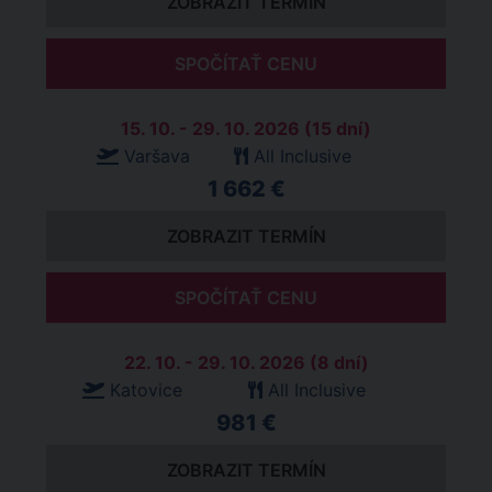
ZOBRAZIT TERMÍN
SPOČÍTAŤ CENU
15. 10. - 29. 10. 2026 (15 dní)
Varšava
All Inclusive
1 662 €
ZOBRAZIT TERMÍN
SPOČÍTAŤ CENU
22. 10. - 29. 10. 2026 (8 dní)
Katovice
All Inclusive
981 €
ZOBRAZIT TERMÍN