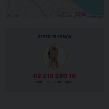
ZEPTEJTE SE NÁS
02 210 280 10
Pon - Pia 08:30 - 16:30