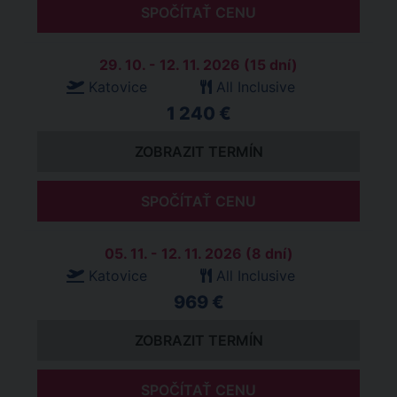
SPOČÍTAŤ CENU
29. 10. - 12. 11. 2026 (15 dní)
Katovice
All Inclusive
1 240 €
ZOBRAZIT TERMÍN
SPOČÍTAŤ CENU
05. 11. - 12. 11. 2026 (8 dní)
Katovice
All Inclusive
969 €
ZOBRAZIT TERMÍN
SPOČÍTAŤ CENU