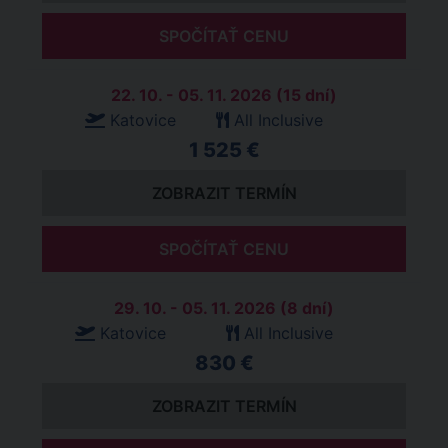
SPOČÍTAŤ CENU
22. 10. - 05. 11. 2026 (15 dní)
Katovice
All Inclusive
1 525 €
ZOBRAZIT TERMÍN
SPOČÍTAŤ CENU
29. 10. - 05. 11. 2026 (8 dní)
Katovice
All Inclusive
830 €
ZOBRAZIT TERMÍN