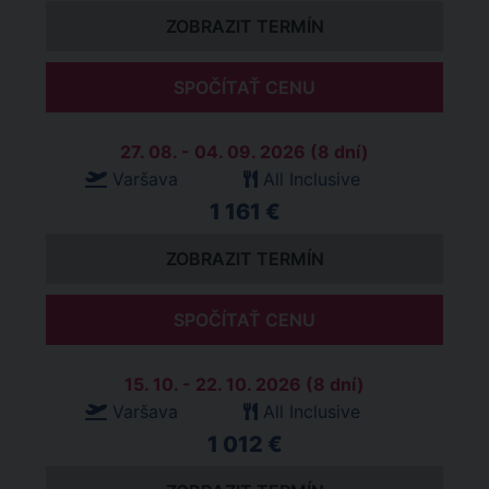
ZOBRAZIT TERMÍN
SPOČÍTAŤ CENU
27. 08. - 04. 09. 2026 (8 dní)
Varšava
All Inclusive
1 161 €
ZOBRAZIT TERMÍN
SPOČÍTAŤ CENU
15. 10. - 22. 10. 2026 (8 dní)
Varšava
All Inclusive
1 012 €