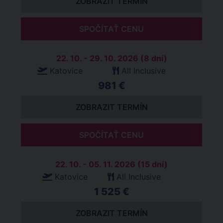
ZOBRAZIT TERMÍN
SPOČÍTAŤ CENU
22. 10. - 29. 10. 2026 (8 dní)
Katovice
All Inclusive
981 €
ZOBRAZIT TERMÍN
SPOČÍTAŤ CENU
22. 10. - 05. 11. 2026 (15 dní)
Katovice
All Inclusive
1 525 €
ZOBRAZIT TERMÍN