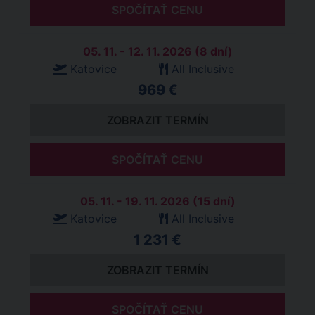
SPOČÍTAŤ CENU
05. 11. - 12. 11. 2026 (8 dní)
Katovice
All Inclusive
969 €
ZOBRAZIT TERMÍN
SPOČÍTAŤ CENU
05. 11. - 19. 11. 2026 (15 dní)
Katovice
All Inclusive
1 231 €
ZOBRAZIT TERMÍN
SPOČÍTAŤ CENU