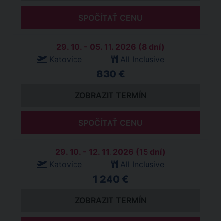
SPOČÍTAŤ CENU
29. 10. - 05. 11. 2026 (8 dní)
Katovice
All Inclusive
830 €
ZOBRAZIT TERMÍN
SPOČÍTAŤ CENU
29. 10. - 12. 11. 2026 (15 dní)
Katovice
All Inclusive
1 240 €
ZOBRAZIT TERMÍN