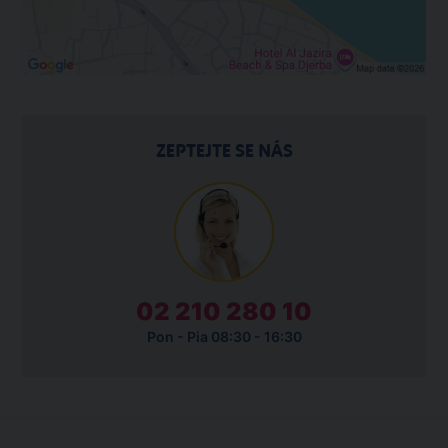
ZEPTEJTE SE NÁS
02 210 280 10
Pon - Pia 08:30 - 16:30