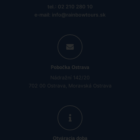
tel.: 02 210 280 10
e-mail: info@rainbowtours.sk
Pobočka Ostrava
Nádražní 142/20
702 00 Ostrava, Moravská Ostrava
Otváracia doba