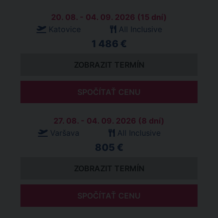
20. 08. - 04. 09. 2026 (15 dní)
Katovice
All Inclusive
1 486 €
ZOBRAZIT TERMÍN
SPOČÍTAŤ CENU
27. 08. - 04. 09. 2026 (8 dní)
Varšava
All Inclusive
805 €
ZOBRAZIT TERMÍN
SPOČÍTAŤ CENU