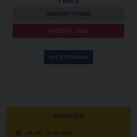
1 108 €
ZOBRAZIT TERMÍN
SPOČÍTAŤ CENU
DALŠÍ STRÁNKA
KALKULÁCIE
04. 06. - 11. 06. 2026