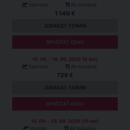
Katovice
All Inclusive
1 140 €
ZOBRAZIT TERMÍN
SPOČÍTAŤ CENU
10. 09. - 18. 09. 2026 (8 dní)
Katovice
All Inclusive
729 €
ZOBRAZIT TERMÍN
SPOČÍTAŤ CENU
10. 09. - 25. 09. 2026 (15 dní)
Vroclav
All Inclusive