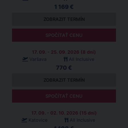
1 169 €
ZOBRAZIT TERMÍN
SPOČÍTAŤ CENU
17. 09. - 25. 09. 2026 (8 dní)
Varšava
All Inclusive
770 €
ZOBRAZIT TERMÍN
SPOČÍTAŤ CENU
17. 09. - 02. 10. 2026 (15 dní)
Katovice
All Inclusive