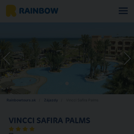
Rainbowtours.sk
Zájazdy
Vincci Safira Palms
VINCCI SAFIRA PALMS