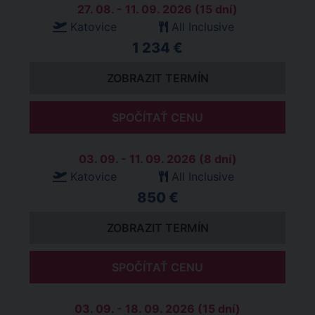
27. 08. - 11. 09. 2026 (15 dní)
Katovice
All Inclusive
1 234 €
ZOBRAZIT TERMÍN
SPOČÍTAŤ CENU
03. 09. - 11. 09. 2026 (8 dní)
Katovice
All Inclusive
850 €
ZOBRAZIT TERMÍN
SPOČÍTAŤ CENU
03. 09. - 18. 09. 2026 (15 dní)