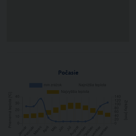
Počasie