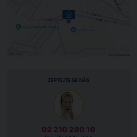
ZEPTEJTE SE NÁS
02 210 280 10