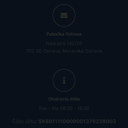
Pobočka Ostrava
Nádražní 142/20
702 00 Ostrava, Moravská Ostrava
Otváracia doba
Pon - Pia 08:30 - 16:30
Číslo účtu:
SK8911110000001376238003