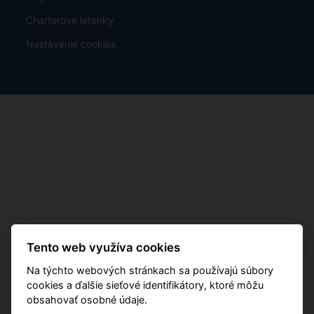
Charterové letenky
Nastavenie cookies
Tento web využíva cookies
Na týchto webových stránkach sa používajú súbory
cookies a ďalšie sieťové identifikátory, ktoré môžu
obsahovať osobné údaje.