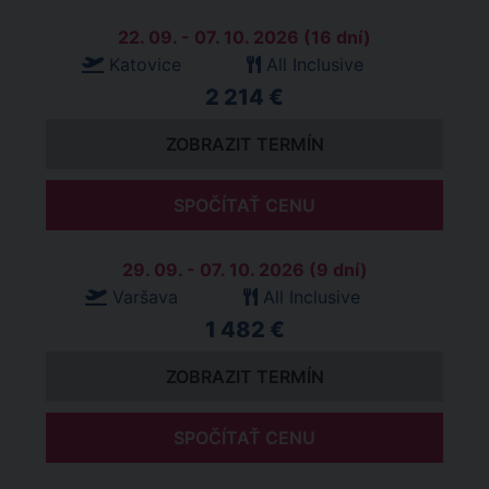
22. 09. - 07. 10. 2026 (16 dní)
Katovice
All Inclusive
2 214 €
ZOBRAZIT TERMÍN
SPOČÍTAŤ CENU
29. 09. - 07. 10. 2026 (9 dní)
Varšava
All Inclusive
1 482 €
ZOBRAZIT TERMÍN
SPOČÍTAŤ CENU