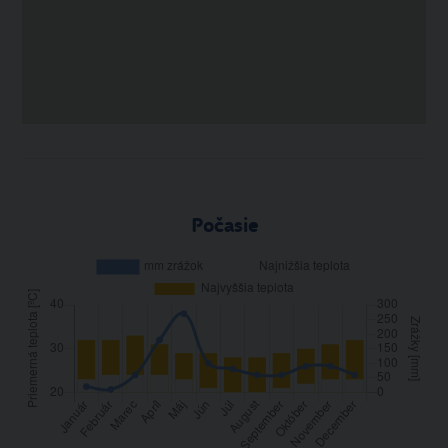
Počasie