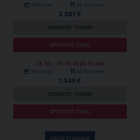
Katovice
All Inclusive
2 381 €
ZOBRAZIT TERMÍN
SPOČÍTAŤ CENU
13. 10. - 21. 10. 2026 (9 dní)
Katovice
All Inclusive
1 349 €
ZOBRAZIT TERMÍN
SPOČÍTAŤ CENU
DALŠÍ STRÁNKA