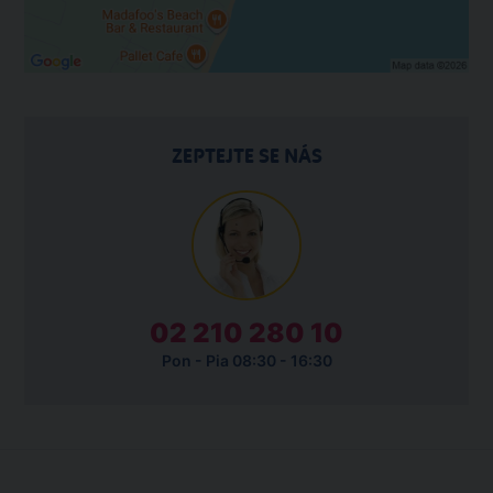
ZEPTEJTE SE NÁS
02 210 280 10
Pon - Pia 08:30 - 16:30