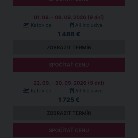
01. 09. - 09. 09. 2026 (9 dní)
Katovice
All Inclusive
1 488 €
ZOBRAZIT TERMÍN
SPOČÍTAŤ CENU
22. 09. - 30. 09. 2026 (9 dní)
Katovice
All Inclusive
1 725 €
ZOBRAZIT TERMÍN
SPOČÍTAŤ CENU