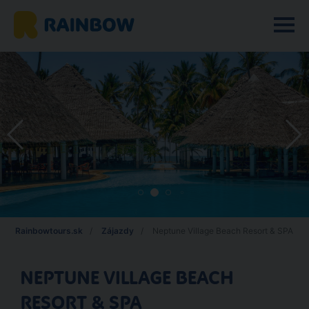
Rainbowtours.sk
Zájazdy
Neptune Village Beach Resort & SPA
NEPTUNE VILLAGE BEACH
RESORT & SPA