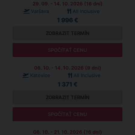
29. 09. - 14. 10. 2026 (16 dní)
Varšava
All Inclusive
1 996 €
ZOBRAZIT TERMÍN
SPOČÍTAŤ CENU
06. 10. - 14. 10. 2026 (9 dní)
Katovice
All Inclusive
1 371 €
ZOBRAZIT TERMÍN
SPOČÍTAŤ CENU
06. 10. - 21. 10. 2026 (16 dní)