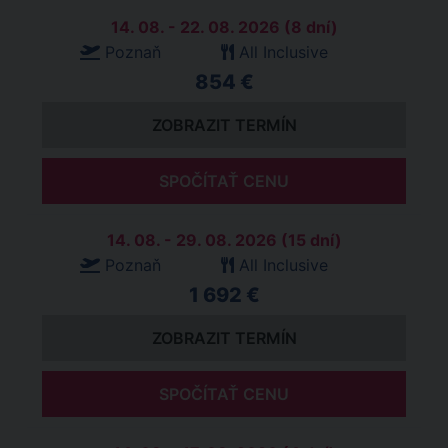
14. 08. - 22. 08. 2026 (8 dní)
Poznaň
All Inclusive
854 €
ZOBRAZIT TERMÍN
SPOČÍTAŤ CENU
14. 08. - 29. 08. 2026 (15 dní)
Poznaň
All Inclusive
1 692 €
ZOBRAZIT TERMÍN
SPOČÍTAŤ CENU