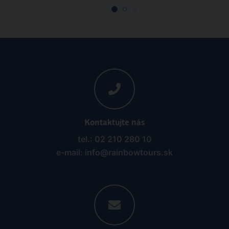
Kontaktujte nás
tel.: 02 210 280 10
e-mail: info@rainbowtours.sk