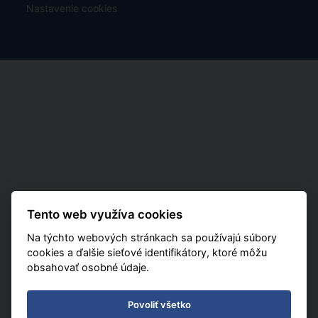
Nastavenie cookies
Tento web využíva cookies
Na týchto webových stránkach sa používajú súbory
cookies a ďalšie sieťové identifikátory, ktoré môžu
obsahovať osobné údaje.
Povoliť všetko