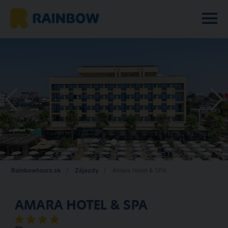
Rainbowtours.sk
Zájazdy
Amara Hotel & SPA
AMARA HOTEL & SPA