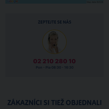
ZEPTEJTE SE NÁS
02 210 280 10
Pon - Pia 08:30 - 16:30
ZÁKAZNÍCI SI TIEŽ OBJEDNALI