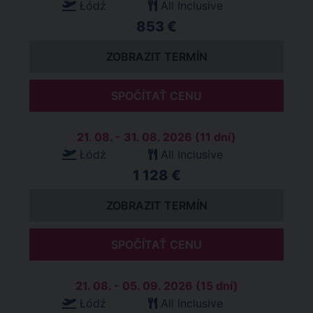
Łódź
All Inclusive
853 €
ZOBRAZIT TERMÍN
SPOČÍTAŤ CENU
21. 08. - 31. 08. 2026 (11 dní)
Łódź
All Inclusive
1 128 €
ZOBRAZIT TERMÍN
SPOČÍTAŤ CENU
21. 08. - 05. 09. 2026 (15 dní)
Łódź
All Inclusive