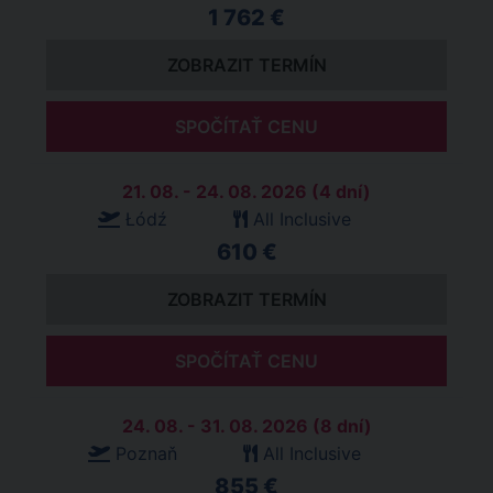
1 762 €
ZOBRAZIT TERMÍN
SPOČÍTAŤ CENU
21. 08. - 24. 08. 2026 (4 dní)
Łódź
All Inclusive
610 €
ZOBRAZIT TERMÍN
SPOČÍTAŤ CENU
24. 08. - 31. 08. 2026 (8 dní)
Poznaň
All Inclusive
855 €