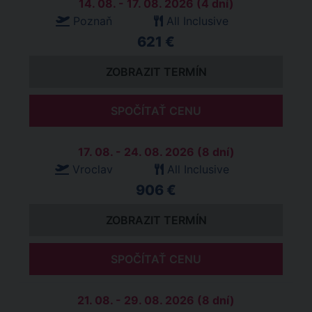
14. 08. - 17. 08. 2026 (4 dní)
Poznaň
All Inclusive
621 €
ZOBRAZIT TERMÍN
SPOČÍTAŤ CENU
17. 08. - 24. 08. 2026 (8 dní)
Vroclav
All Inclusive
906 €
ZOBRAZIT TERMÍN
SPOČÍTAŤ CENU
21. 08. - 29. 08. 2026 (8 dní)