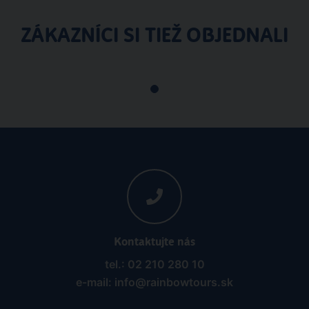
ZÁKAZNÍCI SI TIEŽ OBJEDNALI
Kontaktujte nás
tel.: 02 210 280 10
e-mail: info@rainbowtours.sk