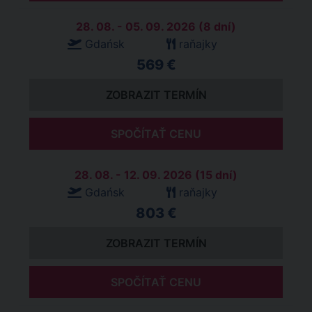
28. 08. - 05. 09. 2026 (8 dní)
Gdańsk
raňajky
569 €
ZOBRAZIT TERMÍN
SPOČÍTAŤ CENU
28. 08. - 12. 09. 2026 (15 dní)
Gdańsk
raňajky
803 €
ZOBRAZIT TERMÍN
SPOČÍTAŤ CENU