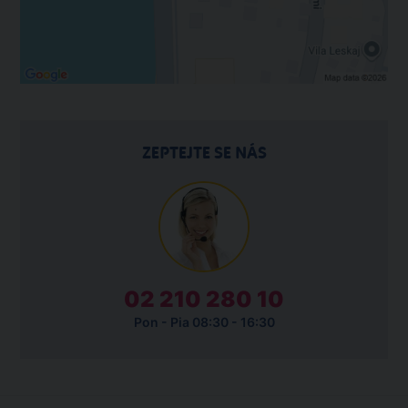
ZEPTEJTE SE NÁS
02 210 280 10
Pon - Pia 08:30 - 16:30