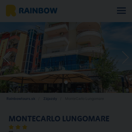
Rainbowtours.sk
Zájazdy
MonteCarlo Lungomare
MONTECARLO LUNGOMARE