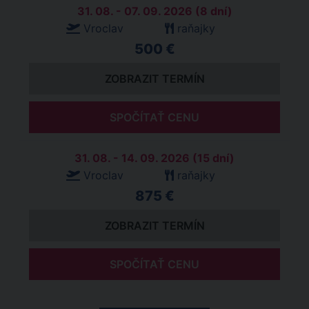
31. 08. - 07. 09. 2026 (8 dní)
Vroclav
raňajky
500 €
ZOBRAZIT TERMÍN
SPOČÍTAŤ CENU
31. 08. - 14. 09. 2026 (15 dní)
Vroclav
raňajky
875 €
ZOBRAZIT TERMÍN
SPOČÍTAŤ CENU