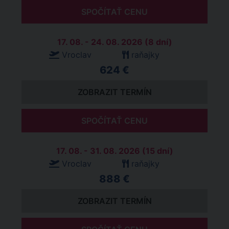
SPOČÍTAŤ CENU
17. 08. - 24. 08. 2026 (8 dní)
Vroclav
raňajky
624 €
ZOBRAZIT TERMÍN
SPOČÍTAŤ CENU
17. 08. - 31. 08. 2026 (15 dní)
Vroclav
raňajky
888 €
ZOBRAZIT TERMÍN