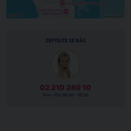
ZEPTEJTE SE NÁS
02 210 280 10
Pon - Pia 08:30 - 16:30