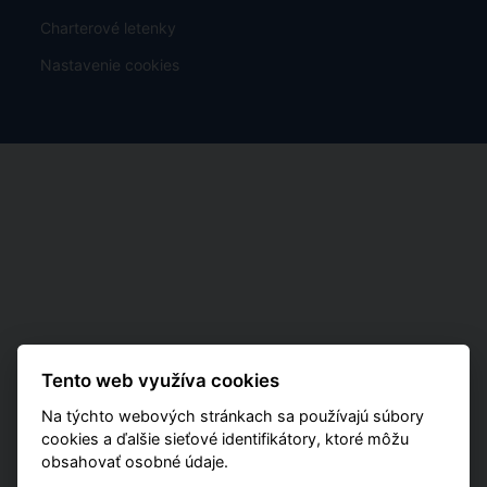
Charterové letenky
Nastavenie cookies
Tento web využíva cookies
Na týchto webových stránkach sa používajú súbory
cookies a ďalšie sieťové identifikátory, ktoré môžu
obsahovať osobné údaje.