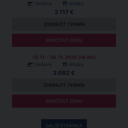
Varšava
raňajky
2 117 €
ZOBRAZIT TERMÍN
SPOČÍTAŤ CENU
12. 11. - 26. 11. 2026 (14 dní)
Varšava
raňajky
2 082 €
ZOBRAZIT TERMÍN
SPOČÍTAŤ CENU
DALŠÍ STRÁNKA