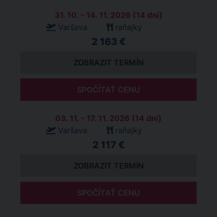
31. 10. - 14. 11. 2026 (14 dní)
Varšava
raňajky
2 163 €
ZOBRAZIT TERMÍN
SPOČÍTAŤ CENU
03. 11. - 17. 11. 2026 (14 dní)
Varšava
raňajky
2 117 €
ZOBRAZIT TERMÍN
SPOČÍTAŤ CENU