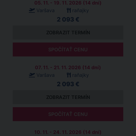
05. 11. - 19. 11. 2026 (14 dní)
Varšava
raňajky
2 093 €
ZOBRAZIT TERMÍN
SPOČÍTAŤ CENU
07. 11. - 21. 11. 2026 (14 dní)
Varšava
raňajky
2 093 €
ZOBRAZIT TERMÍN
SPOČÍTAŤ CENU
10. 11. - 24. 11. 2026 (14 dní)