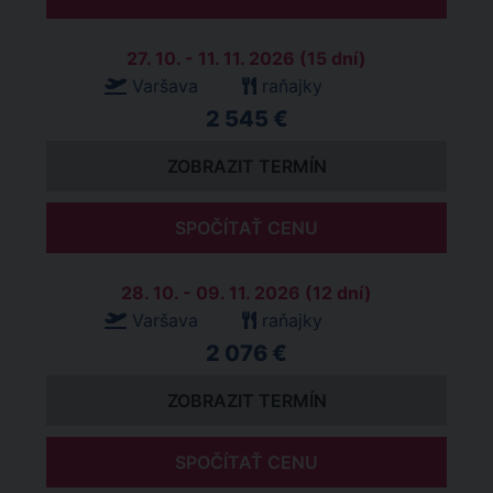
27. 10. - 11. 11. 2026 (15 dní)
Varšava
raňajky
2 545 €
ZOBRAZIT TERMÍN
SPOČÍTAŤ CENU
28. 10. - 09. 11. 2026 (12 dní)
Varšava
raňajky
2 076 €
ZOBRAZIT TERMÍN
SPOČÍTAŤ CENU