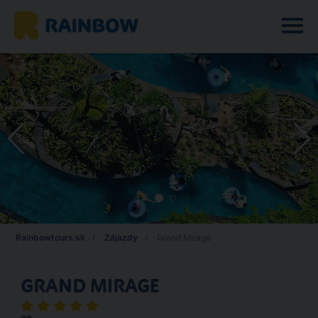
Rainbowtours.sk
Zájazdy
Grand Mirage
GRAND MIRAGE