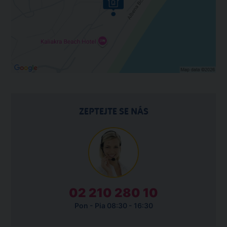
ZEPTEJTE SE NÁS
02 210 280 10
Pon - Pia 08:30 - 16:30