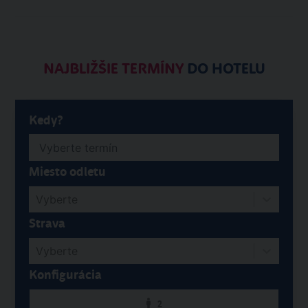
NAJBLIŽŠIE TERMÍNY
DO HOTELU
Kedy?
Miesto odletu
Vyberte
Strava
Vyberte
Konfigurácia
2