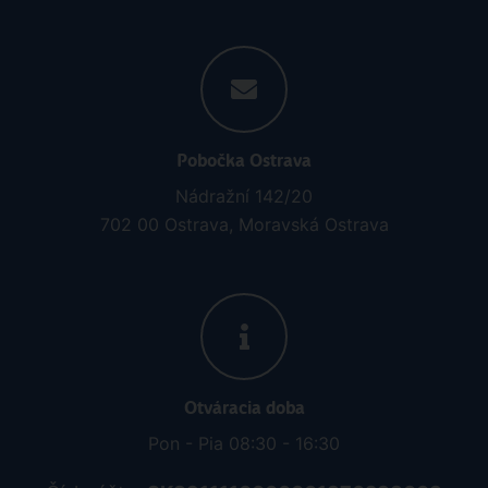
Pobočka Ostrava
Nádražní 142/20
702 00 Ostrava, Moravská Ostrava
Otváracia doba
Pon - Pia 08:30 - 16:30