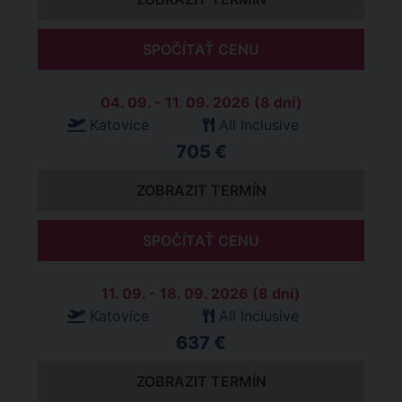
SPOČÍTAŤ CENU
04. 09. - 11. 09. 2026 (8 dní)
Katovice
All Inclusive
705 €
ZOBRAZIT TERMÍN
SPOČÍTAŤ CENU
11. 09. - 18. 09. 2026 (8 dní)
Katovice
All Inclusive
637 €
ZOBRAZIT TERMÍN