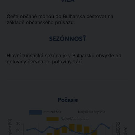
Čeští občané mohou do Bulharska cestovat na
základě občanského průkazu.
SEZÓNNOSŤ
Hlavní turistická sezóna je v Bulharsku obvykle od
poloviny června do poloviny září.
Počasie