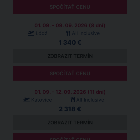
SPOČÍTAŤ CENU
01. 09. - 09. 09. 2026 (8 dní)
Łódź
All Inclusive
1 340 €
ZOBRAZIT TERMÍN
SPOČÍTAŤ CENU
01. 09. - 12. 09. 2026 (11 dní)
Katovice
All Inclusive
2 318 €
ZOBRAZIT TERMÍN