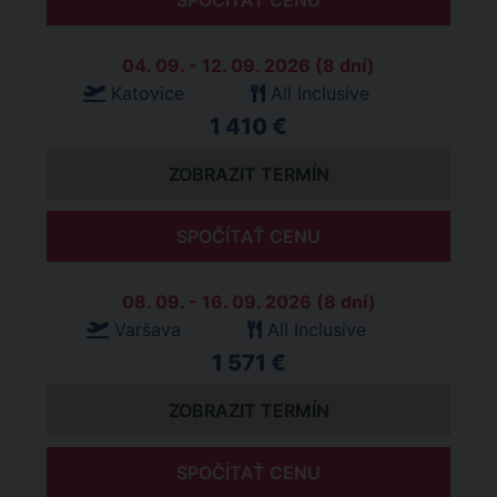
SPOČÍTAŤ CENU
04. 09. - 12. 09. 2026 (8 dní)
Katovice
All Inclusive
1 410 €
ZOBRAZIT TERMÍN
SPOČÍTAŤ CENU
08. 09. - 16. 09. 2026 (8 dní)
Varšava
All Inclusive
1 571 €
ZOBRAZIT TERMÍN
SPOČÍTAŤ CENU