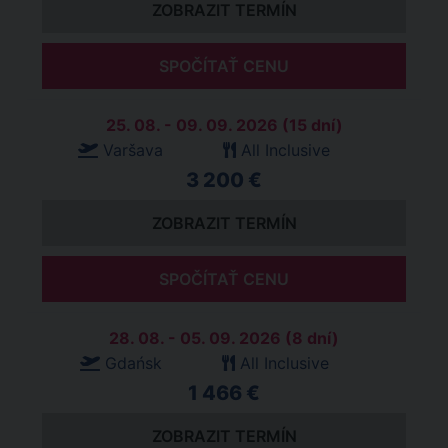
ZOBRAZIT TERMÍN
SPOČÍTAŤ CENU
25. 08. - 09. 09. 2026 (15 dní)
Varšava
All Inclusive
3 200 €
ZOBRAZIT TERMÍN
SPOČÍTAŤ CENU
28. 08. - 05. 09. 2026 (8 dní)
Gdańsk
All Inclusive
1 466 €
ZOBRAZIT TERMÍN