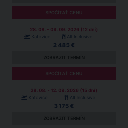
SPOČÍTAŤ CENU
28. 08. - 09. 09. 2026 (12 dní)
Katovice
All Inclusive
2 485 €
ZOBRAZIT TERMÍN
SPOČÍTAŤ CENU
28. 08. - 12. 09. 2026 (15 dní)
Katovice
All Inclusive
3 175 €
ZOBRAZIT TERMÍN