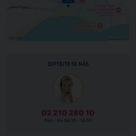
ZEPTEJTE SE NÁS
02 210 280 10
Pon - Pia 08:30 - 16:30