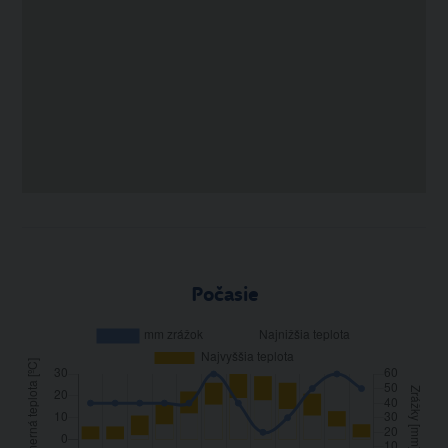
Počasie