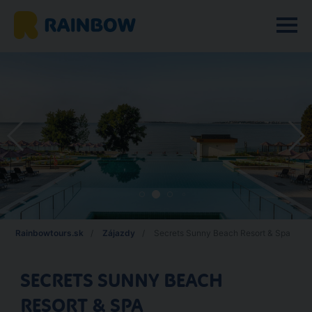
Rainbowtours.sk
Zájazdy
Secrets Sunny Beach Resort & Spa
SECRETS SUNNY BEACH
RESORT & SPA