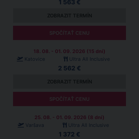
1 563 €
ZOBRAZIT TERMÍN
SPOČÍTAŤ CENU
18. 08. - 01. 09. 2026 (15 dní)
Katovice
Ultra All Inclusive
2 562 €
ZOBRAZIT TERMÍN
SPOČÍTAŤ CENU
25. 08. - 01. 09. 2026 (8 dní)
Varšava
Ultra All Inclusive
1 372 €