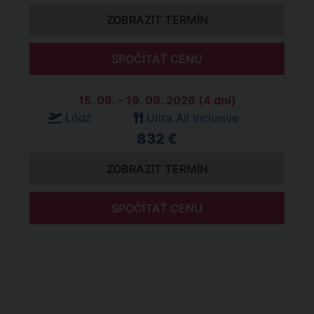
ZOBRAZIT TERMÍN
SPOČÍTAŤ CENU
15. 09. - 19. 09. 2026 (4 dní)
Łódź
Ultra All Inclusive
832 €
ZOBRAZIT TERMÍN
SPOČÍTAŤ CENU