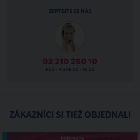
ZEPTEJTE SE NÁS
02 210 280 10
Pon - Pia 08:30 - 16:30
ZÁKAZNÍCI SI TIEŽ OBJEDNALI
Pobytové