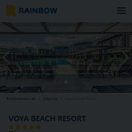
Rainbowtours.sk
Zájazdy
Voya Beach Resort
VOYA BEACH RESORT