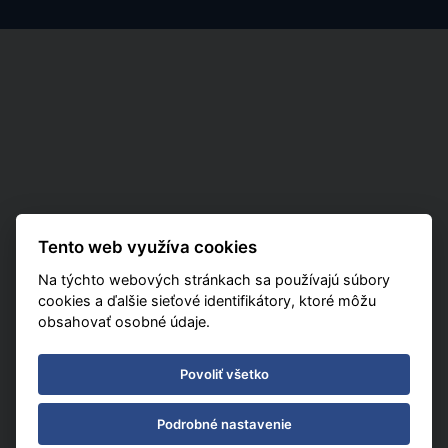
Tento web využíva cookies
Na týchto webových stránkach sa používajú súbory
cookies a ďalšie sieťové identifikátory, ktoré môžu
obsahovať osobné údaje.
Povoliť všetko
Podrobné nastavenie