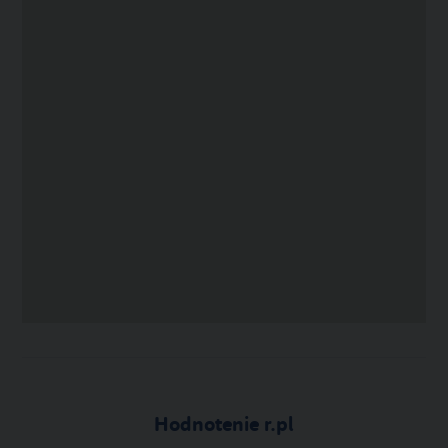
Hodnotenie r.pl