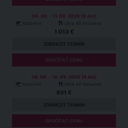
04. 09. - 11. 09. 2026 (8 dní)
Katovice
Ultra All Inclusive
1 013 €
ZOBRAZIT TERMÍN
SPOČÍTAŤ CENU
08. 09. - 16. 09. 2026 (8 dní)
Katovice
Ultra All Inclusive
931 €
ZOBRAZIT TERMÍN
SPOČÍTAŤ CENU