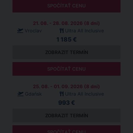
SPOČÍTAŤ CENU
21. 08. - 28. 08. 2026 (8 dní)
Vroclav
Ultra All Inclusive
1 185 €
ZOBRAZIT TERMÍN
SPOČÍTAŤ CENU
25. 08. - 01. 09. 2026 (8 dní)
Gdańsk
Ultra All Inclusive
993 €
ZOBRAZIT TERMÍN
SPOČÍTAŤ CENU