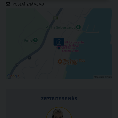
POSLAŤ ZNÁMEMU
ZEPTEJTE SE NÁS