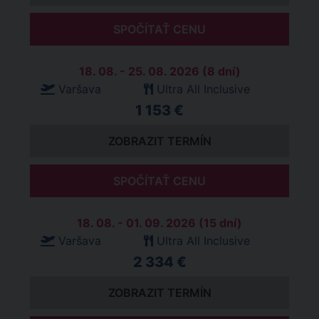
SPOČÍTAŤ CENU
18. 08. - 25. 08. 2026 (8 dní)
Varšava
Ultra All Inclusive
1 153 €
ZOBRAZIT TERMÍN
SPOČÍTAŤ CENU
18. 08. - 01. 09. 2026 (15 dní)
Varšava
Ultra All Inclusive
2 334 €
ZOBRAZIT TERMÍN