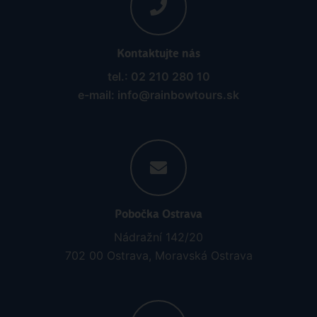
Kontaktujte nás
tel.: 02 210 280 10
e-mail: info@rainbowtours.sk
Pobočka Ostrava
Nádražní 142/20
702 00 Ostrava, Moravská Ostrava