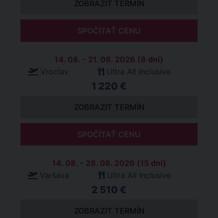
ZOBRAZIT TERMÍN
SPOČÍTAŤ CENU
14. 08. - 21. 08. 2026 (8 dní)
Vroclav
Ultra All Inclusive
1 220 €
ZOBRAZIT TERMÍN
SPOČÍTAŤ CENU
14. 08. - 28. 08. 2026 (15 dní)
Varšava
Ultra All Inclusive
2 510 €
ZOBRAZIT TERMÍN