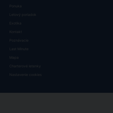
Ponuka
Letový poriadok
Exotika
Kontakt
Poznávacie
Last Minute
Mapa
Charterové letenky
Nastavenie cookies