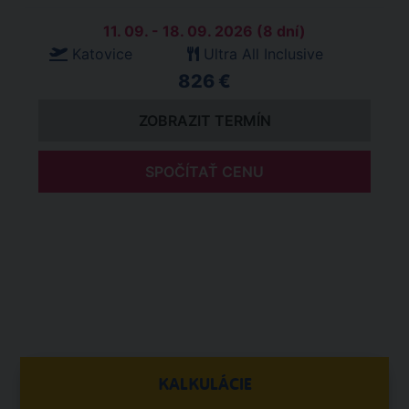
11. 09. - 18. 09. 2026 (8 dní)
Katovice
Ultra All Inclusive
826 €
ZOBRAZIT TERMÍN
SPOČÍTAŤ CENU
KALKULÁCIE