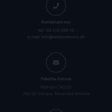
Kontaktujte nás
tel.: 02 210 280 10
e-mail: info@rainbowtours.sk
Pobočka Ostrava
Nádražní 142/20
702 00 Ostrava, Moravská Ostrava