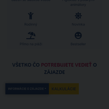
animátory
Rodinný
Novinka
Přímo na pláži
Bestseller
VŠETKO ČO
POTREBUJETE VEDIEŤ
O
ZÁJAZDE
KALKULÁCIE
INFORMÁCIE O ZÁJAZDE