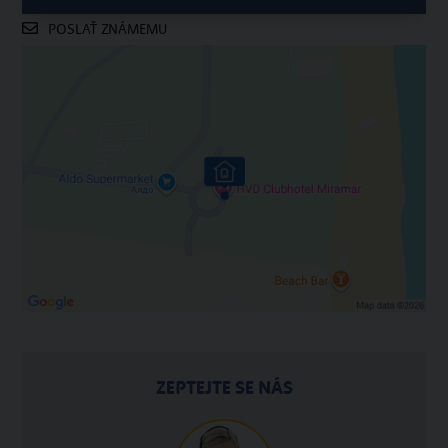
POSLAŤ ZNÁMEMU
ZEPTEJTE SE NÁS