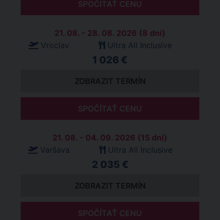
SPOČÍTAŤ CENU
21. 08. - 28. 08. 2026 (8 dní)
Vroclav
Ultra All Inclusive
1 026 €
ZOBRAZIT TERMÍN
SPOČÍTAŤ CENU
21. 08. - 04. 09. 2026 (15 dní)
Varšava
Ultra All Inclusive
2 035 €
ZOBRAZIT TERMÍN
SPOČÍTAŤ CENU