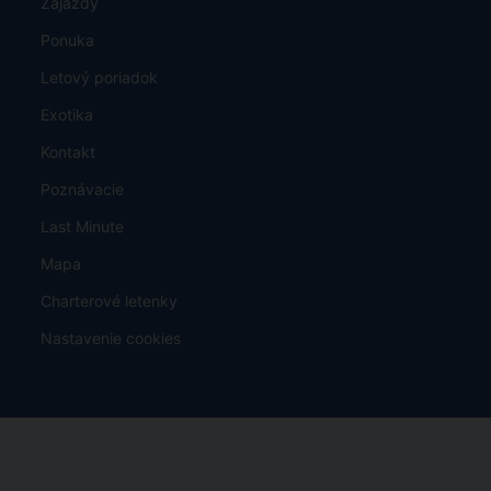
Zájazdy
Ponuka
Letový poriadok
Exotika
Kontakt
Poznávacie
Last Minute
Mapa
Charterové letenky
Nastavenie cookies