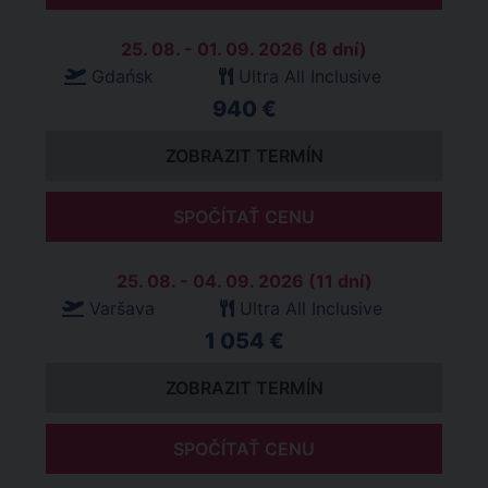
25. 08. - 01. 09. 2026 (8 dní)
Gdańsk
Ultra All Inclusive
940 €
ZOBRAZIT TERMÍN
SPOČÍTAŤ CENU
25. 08. - 04. 09. 2026 (11 dní)
Varšava
Ultra All Inclusive
1 054 €
ZOBRAZIT TERMÍN
SPOČÍTAŤ CENU