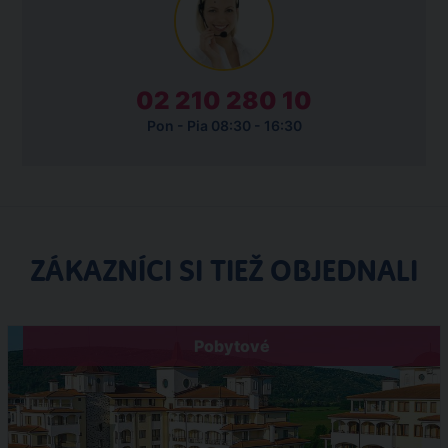
02 210 280 10
Pon - Pia 08:30 - 16:30
ZÁKAZNÍCI SI TIEŽ OBJEDNALI
Pobytové