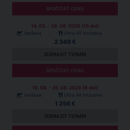
SPOČÍTAŤ CENU
14. 08. - 28. 08. 2026 (15 dní)
Varšava
Ultra All Inclusive
2 349 €
ZOBRAZIT TERMÍN
SPOČÍTAŤ CENU
18. 08. - 25. 08. 2026 (8 dní)
Varšava
Ultra All Inclusive
1 256 €
ZOBRAZIT TERMÍN