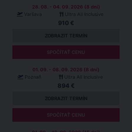
28. 08. - 04. 09. 2026 (8 dní)
Varšava
Ultra All Inclusive
910 €
ZOBRAZIT TERMÍN
SPOČÍTAŤ CENU
01. 09. - 08. 09. 2026 (8 dní)
Poznaň
Ultra All Inclusive
894 €
ZOBRAZIT TERMÍN
SPOČÍTAŤ CENU