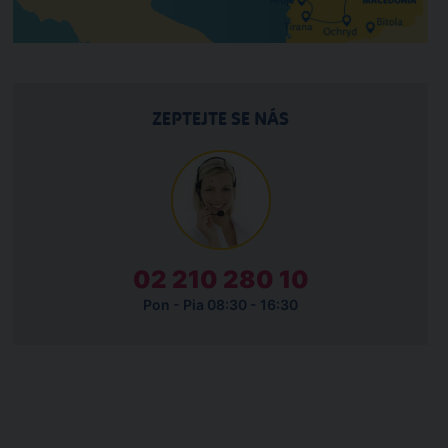
ZEPTEJTE SE NÁS
02 210 280 10
Pon - Pia 08:30 - 16:30