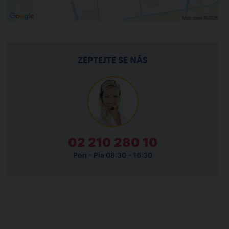
ZEPTEJTE SE NÁS
02 210 280 10
Pon - Pia 08:30 - 16:30