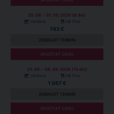
SPOČÍTAŤ CENU
25. 08. - 01. 09. 2026 (8 dní)
Varšava
HB Plus
743 €
ZOBRAZIT TERMÍN
SPOČÍTAŤ CENU
25. 08. - 08. 09. 2026 (15 dní)
Varšava
HB Plus
1 057 €
ZOBRAZIT TERMÍN
SPOČÍTAŤ CENU