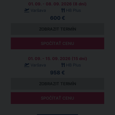
01. 09. - 08. 09. 2026 (8 dní)
Varšava
HB Plus
600 €
ZOBRAZIT TERMÍN
SPOČÍTAŤ CENU
01. 09. - 15. 09. 2026 (15 dní)
Varšava
HB Plus
958 €
ZOBRAZIT TERMÍN
SPOČÍTAŤ CENU