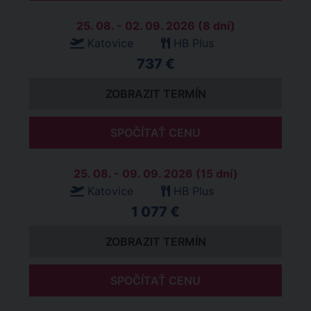
25. 08. - 02. 09. 2026 (8 dní)
Katovice
HB Plus
737 €
ZOBRAZIT TERMÍN
SPOČÍTAŤ CENU
25. 08. - 09. 09. 2026 (15 dní)
Katovice
HB Plus
1 077 €
ZOBRAZIT TERMÍN
SPOČÍTAŤ CENU