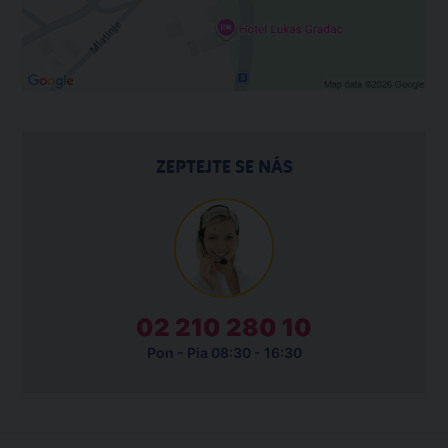
ZEPTEJTE SE NÁS
02 210 280 10
Pon - Pia 08:30 - 16:30