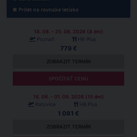
Prílet na rovnake letisko
18. 08. - 25. 08. 2026 (8 dní)
Poznaň
HB Plus
779 €
ZOBRAZIT TERMÍN
SPOČÍTAŤ CENU
18. 08. - 01. 09. 2026 (15 dní)
Katovice
HB Plus
1 081 €
ZOBRAZIT TERMÍN