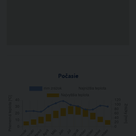
Počasie