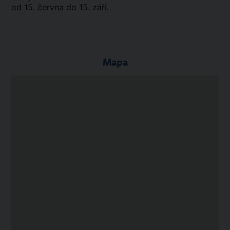
od 15. června do 15. září.
Mapa