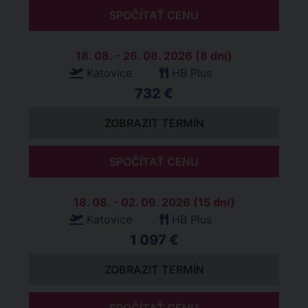
SPOČÍTAŤ CENU
18. 08. - 26. 08. 2026 (8 dní)
Katovice
HB Plus
732 €
ZOBRAZIT TERMÍN
SPOČÍTAŤ CENU
18. 08. - 02. 09. 2026 (15 dní)
Katovice
HB Plus
1 097 €
ZOBRAZIT TERMÍN