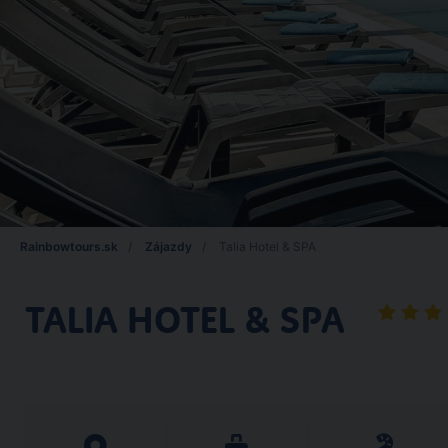
Rainbowtours.sk
Zájazdy
Talia Hotel & SPA
TALIA HOTEL & SPA