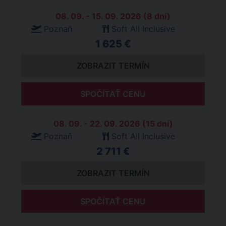
08. 09. - 15. 09. 2026 (8 dní)
Poznaň
Soft All Inclusive
1 625 €
ZOBRAZIT TERMÍN
SPOČÍTAŤ CENU
08. 09. - 22. 09. 2026 (15 dní)
Poznaň
Soft All Inclusive
2 711 €
ZOBRAZIT TERMÍN
SPOČÍTAŤ CENU