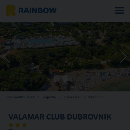
Rainbowtours.sk
Zájazdy
Valamar Club Dubrovnik
VALAMAR CLUB DUBROVNIK