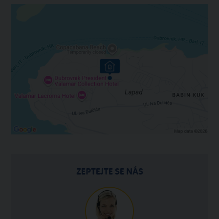
ZEPTEJTE SE NÁS