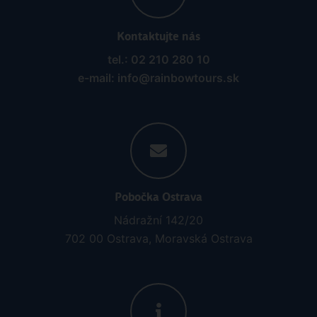
Kontaktujte nás
tel.: 02 210 280 10
e-mail: info@rainbowtours.sk
Pobočka Ostrava
Nádražní 142/20
702 00 Ostrava, Moravská Ostrava