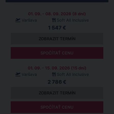
01. 09. - 08. 09. 2026 (8 dní)
Varšava
Soft All Inclusive
1 547 €
ZOBRAZIT TERMÍN
SPOČÍTAŤ CENU
01. 09. - 15. 09. 2026 (15 dní)
Varšava
Soft All Inclusive
2 786 €
ZOBRAZIT TERMÍN
SPOČÍTAŤ CENU