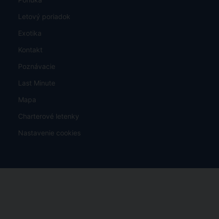
Letový poriadok
Exotika
Kontakt
Poznávacie
Last Minute
Mapa
Charterové letenky
Nastavenie cookies