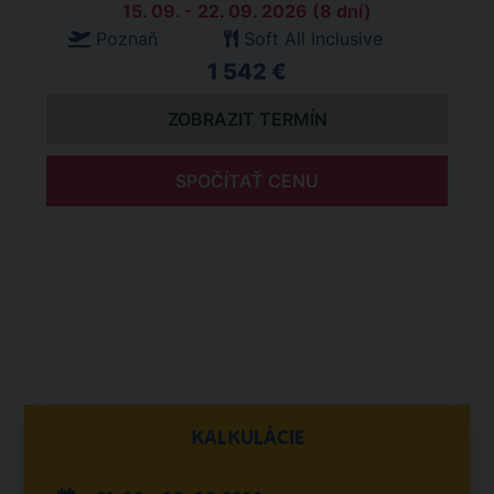
15. 09. - 22. 09. 2026 (8 dní)
Poznaň
Soft All Inclusive
1 542 €
ZOBRAZIT TERMÍN
SPOČÍTAŤ CENU
KALKULÁCIE