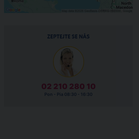
ZEPTEJTE SE NÁS
02 210 280 10
Pon - Pia 08:30 - 16:30