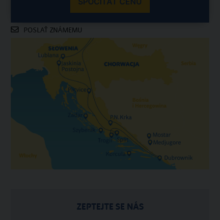
SPOČÍTAŤ CENU
POSLAŤ ZNÁMEMU
ZEPTEJTE SE NÁS