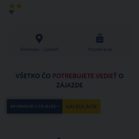
Slovinsko - Ljublaň
Poznávacie
VŠETKO ČO
POTREBUJETE VEDIEŤ
O
ZÁJAZDE
KALKULÁCIE
INFORMÁCIE O ZÁJAZDE