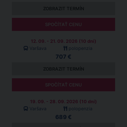
ZOBRAZIT TERMÍN
SPOČÍTAŤ CENU
12. 09. - 21. 09. 2026 (10 dní)
Varšava
polopenzia
707 €
ZOBRAZIT TERMÍN
SPOČÍTAŤ CENU
19. 09. - 28. 09. 2026 (10 dní)
Varšava
polopenzia
689 €