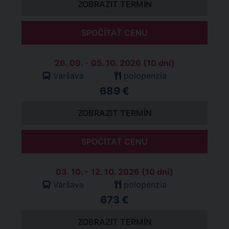
ZOBRAZIT TERMÍN
SPOČÍTAŤ CENU
26. 09. - 05. 10. 2026 (10 dní)
Varšava
polopenzia
689 €
ZOBRAZIT TERMÍN
SPOČÍTAŤ CENU
03. 10. - 12. 10. 2026 (10 dní)
Varšava
polopenzia
673 €
ZOBRAZIT TERMÍN