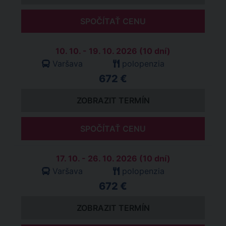
SPOČÍTAŤ CENU
10. 10. - 19. 10. 2026 (10 dní)
Varšava
polopenzia
672 €
ZOBRAZIT TERMÍN
SPOČÍTAŤ CENU
17. 10. - 26. 10. 2026 (10 dní)
Varšava
polopenzia
672 €
ZOBRAZIT TERMÍN