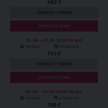
482 €
ZOBRAZIT TERMÍN
SPOČÍTAŤ CENU
29. 08. - 07. 09. 2026 (10 dní)
Varšava
polopenzia
753 €
ZOBRAZIT TERMÍN
SPOČÍTAŤ CENU
05. 09. - 14. 09. 2026 (10 dní)
Varšava
polopenzia
788 €