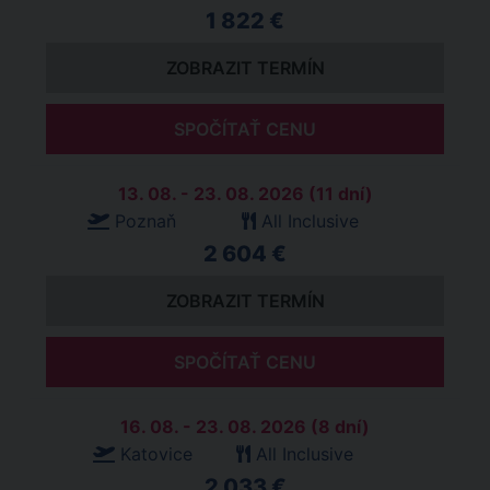
1 822 €
ZOBRAZIT TERMÍN
SPOČÍTAŤ CENU
13. 08. - 23. 08. 2026 (11 dní)
Poznaň
All Inclusive
2 604 €
ZOBRAZIT TERMÍN
SPOČÍTAŤ CENU
16. 08. - 23. 08. 2026 (8 dní)
Katovice
All Inclusive
2 033 €