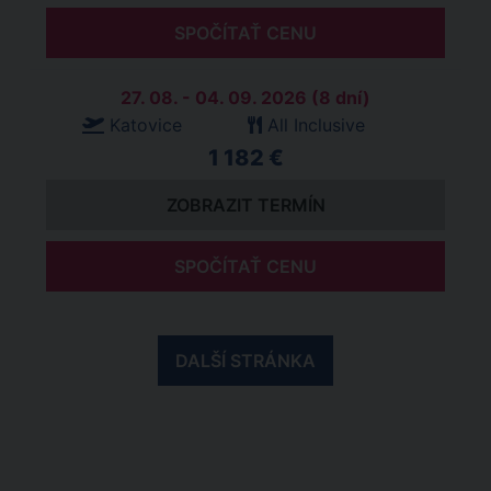
SPOČÍTAŤ CENU
27. 08. - 04. 09. 2026 (8 dní)
Katovice
All Inclusive
1 182 €
ZOBRAZIT TERMÍN
SPOČÍTAŤ CENU
DALŠÍ STRÁNKA