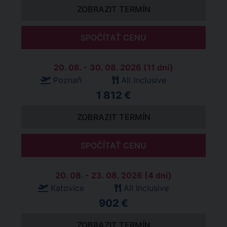
ZOBRAZIT TERMÍN
SPOČÍTAŤ CENU
20. 08. - 30. 08. 2026 (11 dní)
Poznaň
All Inclusive
1 812 €
ZOBRAZIT TERMÍN
SPOČÍTAŤ CENU
20. 08. - 23. 08. 2026 (4 dní)
Katovice
All Inclusive
902 €
ZOBRAZIT TERMÍN