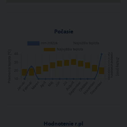
Počasie
Hodnotenie r.pl