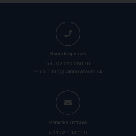
Kontaktujte nás
tel.: 02 210 280 10
e-mail: info@rainbowtours.sk
Pobočka Ostrava
Nádražní 142/20