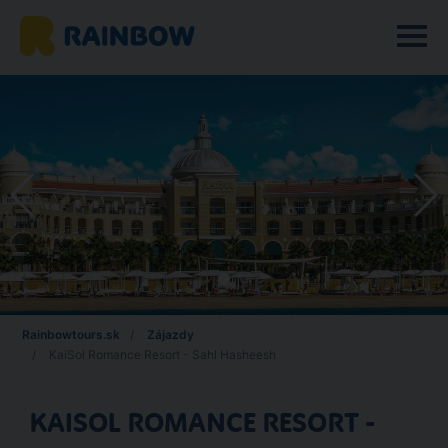
Rainbowtours.sk
Zájazdy
KaiSol Romance Resort - Sahl Hasheesh
KAISOL ROMANCE RESORT -