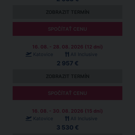
ZOBRAZIT TERMÍN
SPOČÍTAŤ CENU
16. 08. - 28. 08. 2026 (12 dní)
Katovice
All Inclusive
2 957 €
ZOBRAZIT TERMÍN
SPOČÍTAŤ CENU
16. 08. - 30. 08. 2026 (15 dní)
Katovice
All Inclusive
3 530 €