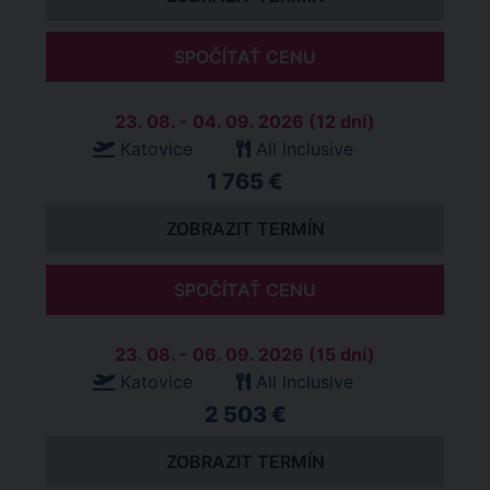
SPOČÍTAŤ CENU
23. 08. - 04. 09. 2026 (12 dní)
Katovice
All Inclusive
1 765 €
ZOBRAZIT TERMÍN
SPOČÍTAŤ CENU
23. 08. - 06. 09. 2026 (15 dní)
Katovice
All Inclusive
2 503 €
ZOBRAZIT TERMÍN