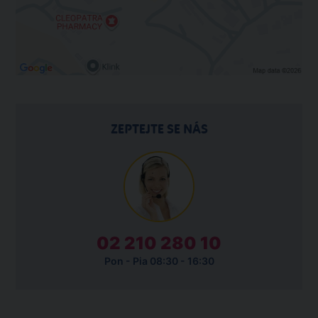
ZEPTEJTE SE NÁS
02 210 280 10
Pon - Pia 08:30 - 16:30