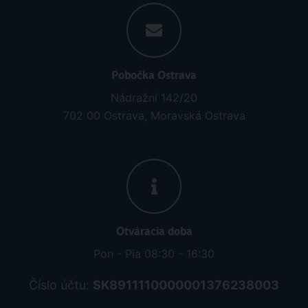
Pobočka Ostrava
Nádražní 142/20
702 00 Ostrava, Moravská Ostrava
Otváracia doba
Pon - Pia 08:30 - 16:30
Číslo účtu:
SK8911110000001376238003