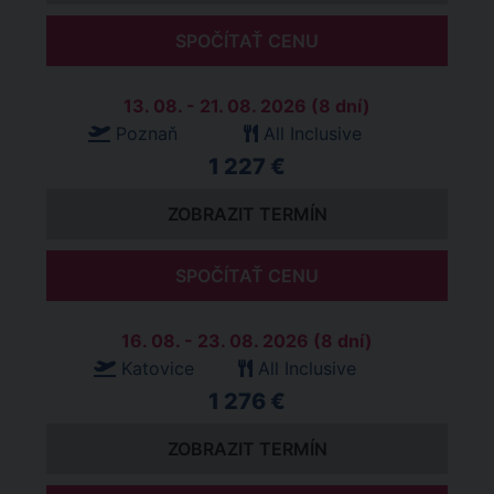
SPOČÍTAŤ CENU
13. 08. - 21. 08. 2026 (8 dní)
Poznaň
All Inclusive
1 227 €
ZOBRAZIT TERMÍN
SPOČÍTAŤ CENU
16. 08. - 23. 08. 2026 (8 dní)
Katovice
All Inclusive
1 276 €
ZOBRAZIT TERMÍN