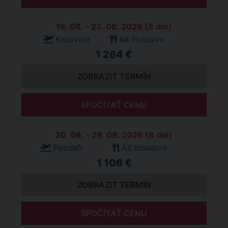
16. 08. - 23. 08. 2026 (8 dní)
Katovice
All Inclusive
1 264 €
ZOBRAZIT TERMÍN
SPOČÍTAŤ CENU
20. 08. - 28. 08. 2026 (8 dní)
Poznaň
All Inclusive
1 106 €
ZOBRAZIT TERMÍN
SPOČÍTAŤ CENU