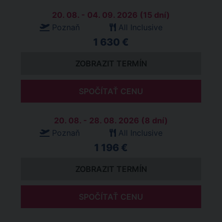
20. 08. - 04. 09. 2026 (15 dní)
Poznaň
All Inclusive
1 630 €
ZOBRAZIT TERMÍN
SPOČÍTAŤ CENU
20. 08. - 28. 08. 2026 (8 dní)
Poznaň
All Inclusive
1 196 €
ZOBRAZIT TERMÍN
SPOČÍTAŤ CENU