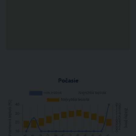
Počasie