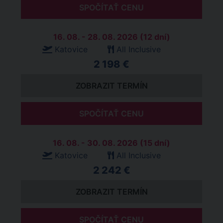
SPOČÍTAŤ CENU
16. 08. - 28. 08. 2026 (12 dní)
Katovice
All Inclusive
2 198 €
ZOBRAZIT TERMÍN
SPOČÍTAŤ CENU
16. 08. - 30. 08. 2026 (15 dní)
Katovice
All Inclusive
2 242 €
ZOBRAZIT TERMÍN
SPOČÍTAŤ CENU