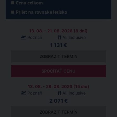
Cena celkom
Prílet na rovnake letisko
13. 08. - 21. 08. 2026 (8 dní)
Poznaň
All Inclusive
1 131 €
ZOBRAZIT TERMÍN
SPOČÍTAŤ CENU
13. 08. - 28. 08. 2026 (15 dní)
Poznaň
All Inclusive
2 071 €
ZOBRAZIT TERMÍN