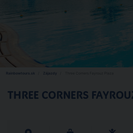
Rainbowtours.sk
Zájazdy
Three Corners Fayrouz Plaza
THREE CORNERS FAYROU