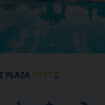
Z PLAZA