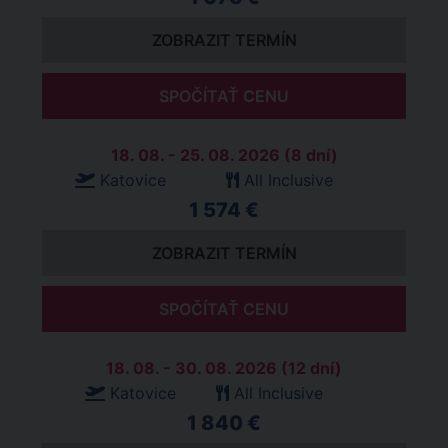
ZOBRAZIT TERMÍN
SPOČÍTAŤ CENU
18. 08. - 25. 08. 2026 (8 dní)
Katovice
All Inclusive
1 574 €
ZOBRAZIT TERMÍN
SPOČÍTAŤ CENU
18. 08. - 30. 08. 2026 (12 dní)
Katovice
All Inclusive
1 840 €