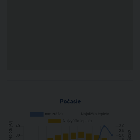
Počasie