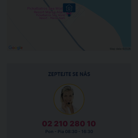
ZEPTEJTE SE NÁS
02 210 280 10
Pon - Pia 08:30 - 16:30