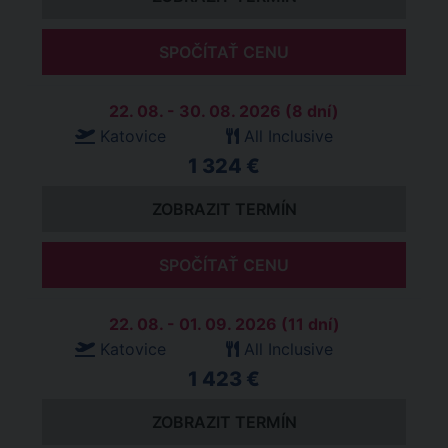
SPOČÍTAŤ CENU
22. 08. - 30. 08. 2026 (8 dní)
Katovice
All Inclusive
1 324 €
ZOBRAZIT TERMÍN
SPOČÍTAŤ CENU
22. 08. - 01. 09. 2026 (11 dní)
Katovice
All Inclusive
1 423 €
ZOBRAZIT TERMÍN