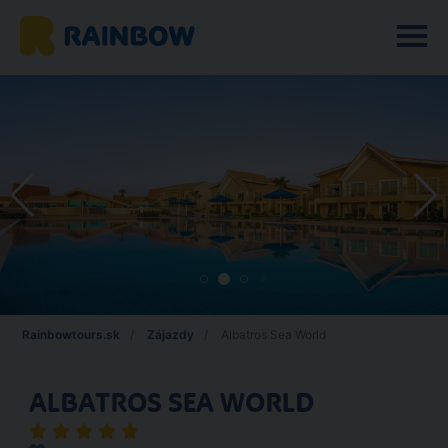
Rainbowtours.sk
Zájazdy
Albatros Sea World
ALBATROS SEA WORLD