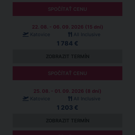
SPOČÍTAŤ CENU
22. 08. - 06. 09. 2026 (15 dní)
Katovice
All Inclusive
1 784 €
ZOBRAZIT TERMÍN
SPOČÍTAŤ CENU
25. 08. - 01. 09. 2026 (8 dní)
Katovice
All Inclusive
1 203 €
ZOBRAZIT TERMÍN