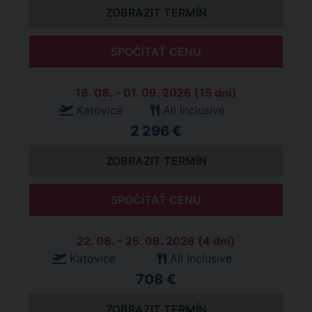
ZOBRAZIT TERMÍN
SPOČÍTAŤ CENU
18. 08. - 01. 09. 2026 (15 dní)
Katovice
All Inclusive
2 296 €
ZOBRAZIT TERMÍN
SPOČÍTAŤ CENU
22. 08. - 25. 08. 2026 (4 dní)
Katovice
All Inclusive
708 €
ZOBRAZIT TERMÍN