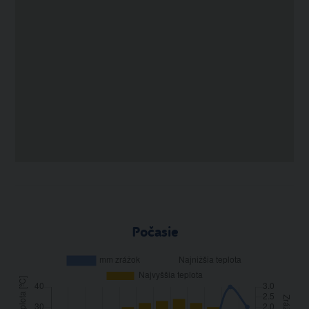
Počasie