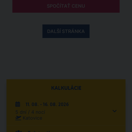
SPOČÍTAŤ CENU
DALŠÍ STRÁNKA
KALKULÁCIE
11. 08. - 16. 08. 2026
5 dní / 4 nocí
Katovice