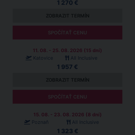
1 270 €
ZOBRAZIT TERMÍN
SPOČÍTAŤ CENU
11. 08. - 25. 08. 2026 (15 dní)
Katovice
All Inclusive
1 957 €
ZOBRAZIT TERMÍN
SPOČÍTAŤ CENU
15. 08. - 23. 08. 2026 (8 dní)
Poznaň
All Inclusive
1 323 €