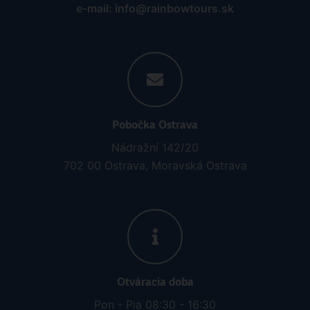
e-mail: info@rainbowtours.sk
Pobočka Ostrava
Nádražní 142/20
702 00 Ostrava, Moravská Ostrava
Otváracia doba
Pon - Pia 08:30 - 16:30