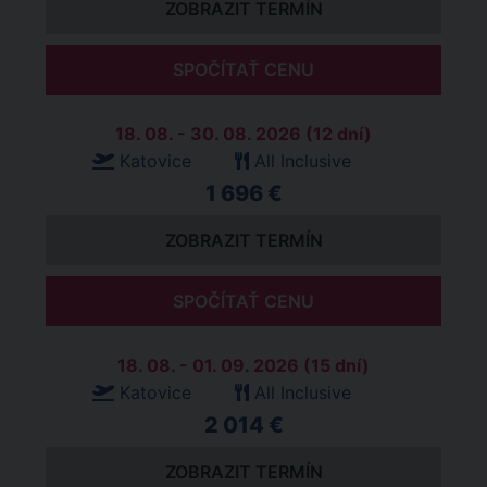
ZOBRAZIT TERMÍN
SPOČÍTAŤ CENU
18. 08. - 30. 08. 2026 (12 dní)
Katovice
All Inclusive
1 696 €
ZOBRAZIT TERMÍN
SPOČÍTAŤ CENU
18. 08. - 01. 09. 2026 (15 dní)
Katovice
All Inclusive
2 014 €
ZOBRAZIT TERMÍN