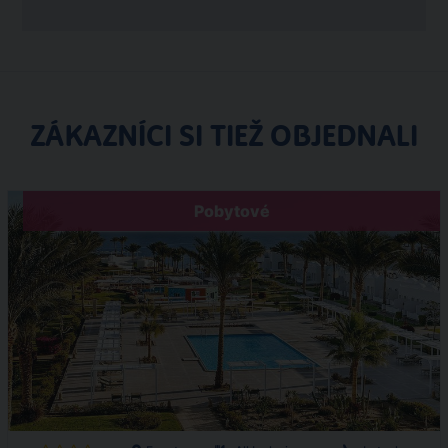
ZÁKAZNÍCI SI TIEŽ OBJEDNALI
Pobytové