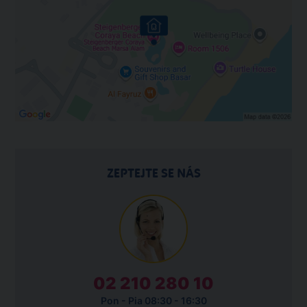
ZEPTEJTE SE NÁS
02 210 280 10
Pon - Pia 08:30 - 16:30