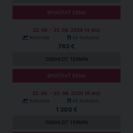
SPOČÍTAŤ CENU
22. 08. - 25. 08. 2026 (4 dní)
Katovice
All Inclusive
763 €
ZOBRAZIT TERMÍN
SPOČÍTAŤ CENU
22. 08. - 30. 08. 2026 (8 dní)
Katovice
All Inclusive
1 380 €
ZOBRAZIT TERMÍN