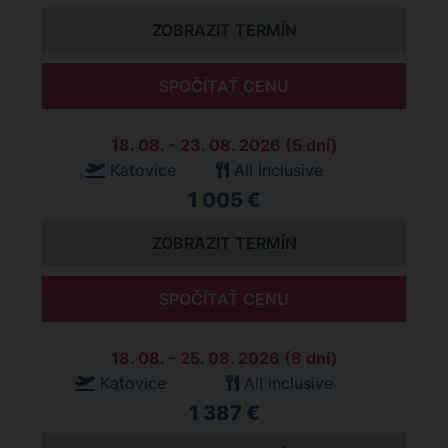
ZOBRAZIT TERMÍN
SPOČÍTAŤ CENU
18. 08. - 23. 08. 2026 (5 dní)
Katovice
All Inclusive
1 005 €
ZOBRAZIT TERMÍN
SPOČÍTAŤ CENU
18. 08. - 25. 08. 2026 (8 dní)
Katovice
All Inclusive
1 387 €