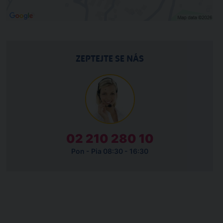
ZEPTEJTE SE NÁS
02 210 280 10
Pon - Pia 08:30 - 16:30