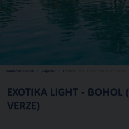
Rainbowtours.sk
Zájazdy
Exotika Light - Bohol (poznávací verze)
EXOTIKA LIGHT - BOHOL 
VERZE)