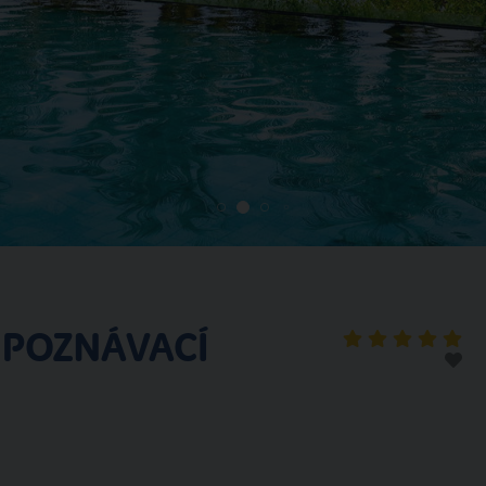
(POZNÁVACÍ