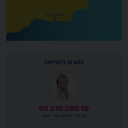
ZEPTEJTE SE NÁS
02 210 280 10
Pon - Pia 08:30 - 16:30