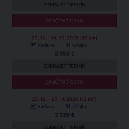
ZOBRAZIT TERMÍN
SPOČÍTAŤ CENU
03. 10. - 14. 10. 2026 (12 dní)
Varšava
raňajky
2 153 €
ZOBRAZIT TERMÍN
SPOČÍTAŤ CENU
25. 10. - 05. 11. 2026 (12 dní)
Varšava
raňajky
2 139 €
ZOBRAZIT TERMÍN