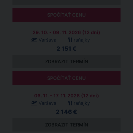
SPOČÍTAŤ CENU
29. 10. - 09. 11. 2026 (12 dní)
Varšava
raňajky
2 151 €
ZOBRAZIT TERMÍN
SPOČÍTAŤ CENU
06. 11. - 17. 11. 2026 (12 dní)
Varšava
raňajky
2 146 €
ZOBRAZIT TERMÍN