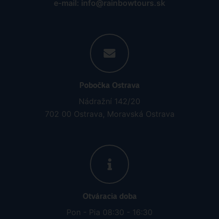
e-mail: info@rainbowtours.sk
Pobočka Ostrava
Nádražní 142/20
702 00 Ostrava, Moravská Ostrava
Otváracia doba
Pon - Pia 08:30 - 16:30