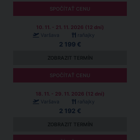
SPOČÍTAŤ CENU
10. 11. - 21. 11. 2026 (12 dní)
Varšava
raňajky
2 199 €
ZOBRAZIT TERMÍN
SPOČÍTAŤ CENU
18. 11. - 29. 11. 2026 (12 dní)
Varšava
raňajky
2 192 €
ZOBRAZIT TERMÍN