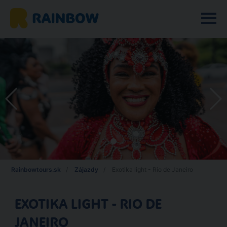
Rainbowtours.sk
Zájazdy
Exotika light - Rio de Janeiro
EXOTIKA LIGHT - RIO DE
JANEIRO