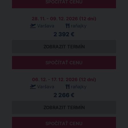
SPOČÍTAŤ CENU
28. 11. - 09. 12. 2026 (12 dní)
Varšava
raňajky
2 392 €
ZOBRAZIT TERMÍN
SPOČÍTAŤ CENU
06. 12. - 17. 12. 2026 (12 dní)
Varšava
raňajky
2 266 €
ZOBRAZIT TERMÍN
SPOČÍTAŤ CENU