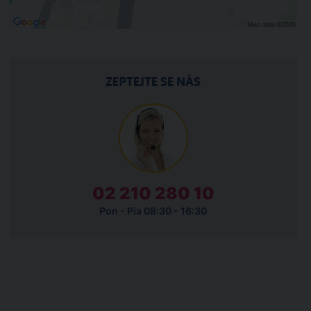
ZEPTEJTE SE NÁS
02 210 280 10
Pon - Pia 08:30 - 16:30