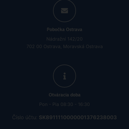
Pobočka Ostrava
Nádražní 142/20
702 00 Ostrava, Moravská Ostrava
Otváracia doba
Pon - Pia 08:30 - 16:30
Číslo účtu:
SK8911110000001376238003