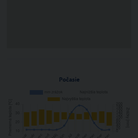
Počasie