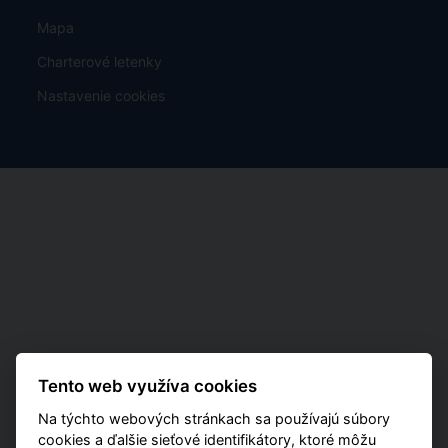
Mapa
Charterové letenky
Nastavenie cookies
Tento web využíva cookies
Na týchto webových stránkach sa používajú súbory
cookies a ďalšie sieťové identifikátory, ktoré môžu