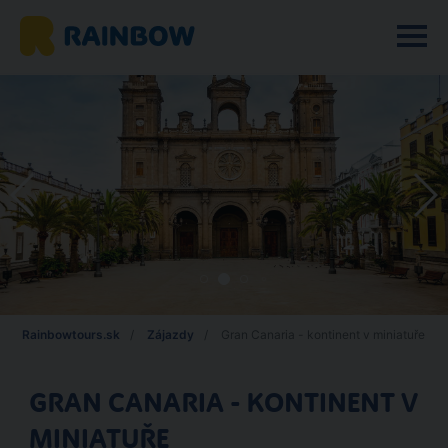
Rainbowtours.sk
Zájazdy
Gran Canaria - kontinent v miniatuře
GRAN CANARIA - KONTINENT V
MINIATUŘE