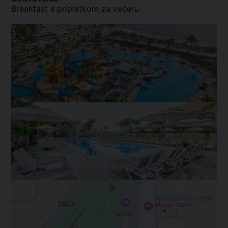
Breakfast s príplatkom za večeru