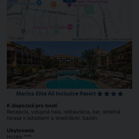
Marina Elite All Inclusive Resort
K dispozícii pre hostí
Recepcia, vstupná hala, reštaurácia, bar, slnečná
terasa s ležadlami a slnečníkmi, bazén.
Ubytovanie
Hotely ***