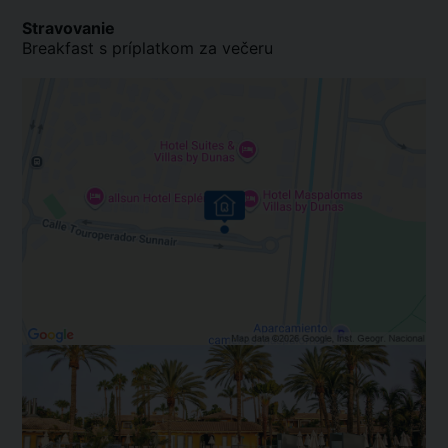
Stravovanie
Breakfast s príplatkom za večeru