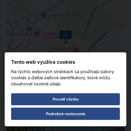
Tento web využíva cookies
Na týchto webových stránkach sa používajú súbory
cookies a ďalšie sieťové identifikátory, ktoré môžu
obsahovať osobné údaje.
Povoliť všetko
Podrobné nastavenie