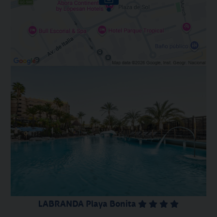
LABRANDA Playa Bonita