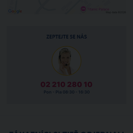
ZEPTEJTE SE NÁS
02 210 280 10
Pon - Pia 08:30 - 16:30