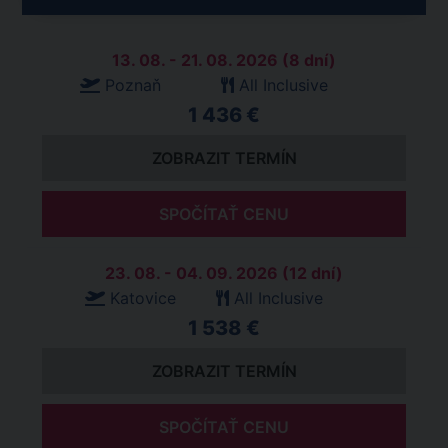
13. 08. - 21. 08. 2026 (8 dní)
Poznaň
All Inclusive
1 436 €
ZOBRAZIT TERMÍN
SPOČÍTAŤ CENU
23. 08. - 04. 09. 2026 (12 dní)
Katovice
All Inclusive
1 538 €
ZOBRAZIT TERMÍN
SPOČÍTAŤ CENU