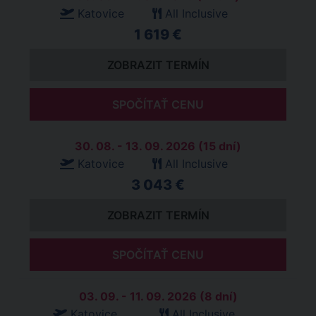
Katovice
All Inclusive
1 619 €
ZOBRAZIT TERMÍN
SPOČÍTAŤ CENU
30. 08. - 13. 09. 2026 (15 dní)
Katovice
All Inclusive
3 043 €
ZOBRAZIT TERMÍN
SPOČÍTAŤ CENU
03. 09. - 11. 09. 2026 (8 dní)
Katovice
All Inclusive