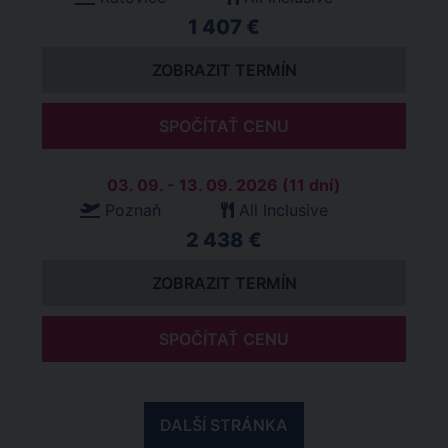
1 407 €
ZOBRAZIT TERMÍN
SPOČÍTAŤ CENU
03. 09. - 13. 09. 2026 (11 dní)
Poznaň
All Inclusive
2 438 €
ZOBRAZIT TERMÍN
SPOČÍTAŤ CENU
DALŠÍ STRÁNKA