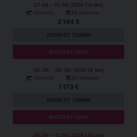
27. 08. - 11. 09. 2026 (15 dní)
Katovice
All Inclusive
2 144 €
ZOBRAZIT TERMÍN
SPOČÍTAŤ CENU
30. 08. - 06. 09. 2026 (8 dní)
Katovice
All Inclusive
1 173 €
ZOBRAZIT TERMÍN
SPOČÍTAŤ CENU
30. 08. - 11. 09. 2026 (12 dní)