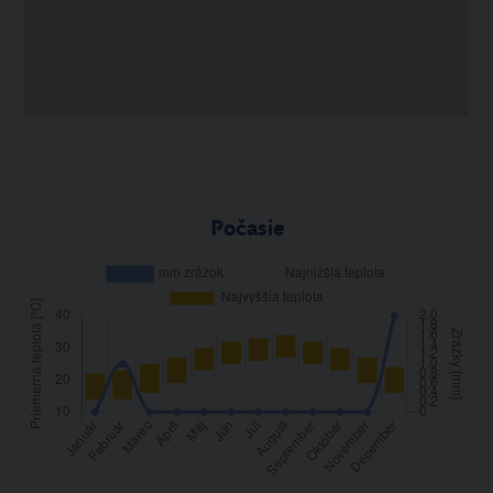
Počasie