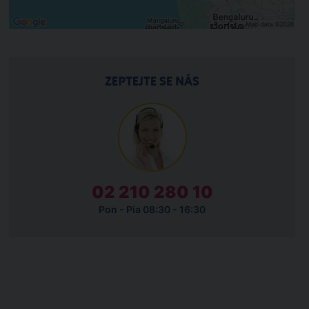
ZEPTEJTE SE NÁS
02 210 280 10
Pon - Pia 08:30 - 16:30