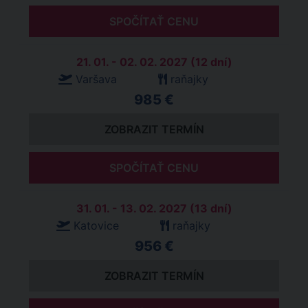
SPOČÍTAŤ CENU
21. 01. - 02. 02. 2027 (12 dní)
Varšava
raňajky
985 €
ZOBRAZIT TERMÍN
SPOČÍTAŤ CENU
31. 01. - 13. 02. 2027 (13 dní)
Katovice
raňajky
956 €
ZOBRAZIT TERMÍN