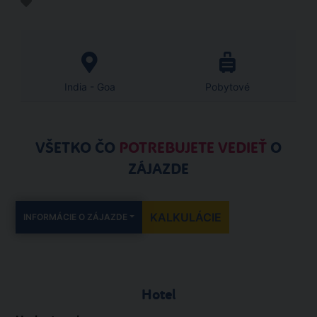
India - Goa
Pobytové
VŠETKO ČO
POTREBUJETE VEDIEŤ
O
ZÁJAZDE
KALKULÁCIE
INFORMÁCIE O ZÁJAZDE
Hotel