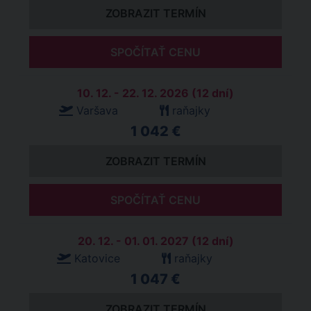
ZOBRAZIT TERMÍN
SPOČÍTAŤ CENU
10. 12. - 22. 12. 2026 (12 dní)
Varšava
raňajky
1 042 €
ZOBRAZIT TERMÍN
SPOČÍTAŤ CENU
20. 12. - 01. 01. 2027 (12 dní)
Katovice
raňajky
1 047 €
ZOBRAZIT TERMÍN