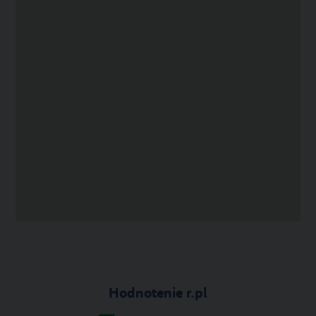
Hodnotenie r.pl