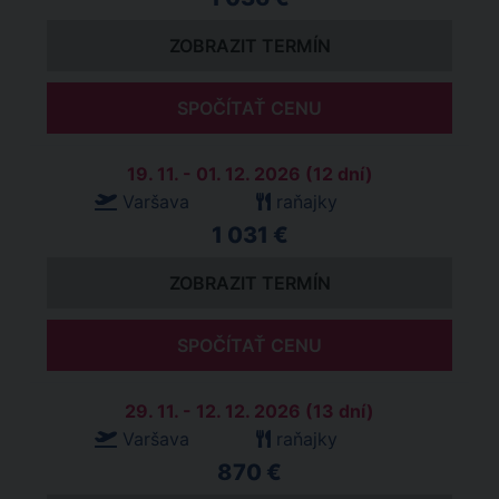
ZOBRAZIT TERMÍN
SPOČÍTAŤ CENU
19. 11. - 01. 12. 2026 (12 dní)
Varšava
raňajky
1 031 €
ZOBRAZIT TERMÍN
SPOČÍTAŤ CENU
29. 11. - 12. 12. 2026 (13 dní)
Varšava
raňajky
870 €