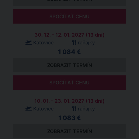
SPOČÍTAŤ CENU
30. 12. - 12. 01. 2027 (13 dní)
Katovice
raňajky
1 084 €
ZOBRAZIT TERMÍN
SPOČÍTAŤ CENU
10. 01. - 23. 01. 2027 (13 dní)
Katovice
raňajky
1 083 €
ZOBRAZIT TERMÍN