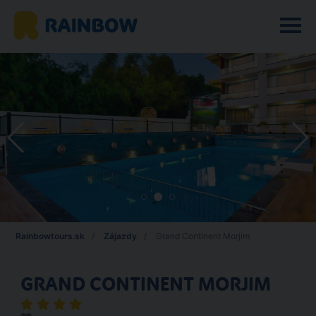
Rainbowtours.sk
Zájazdy
Grand Continent Morjim
GRAND CONTINENT MORJIM