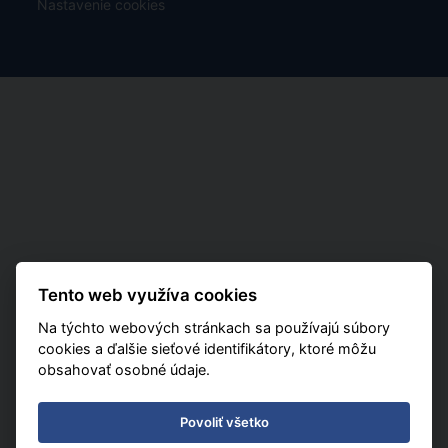
Nastavenie cookies
Tento web využíva cookies
Na týchto webových stránkach sa používajú súbory
cookies a ďalšie sieťové identifikátory, ktoré môžu
obsahovať osobné údaje.
Povoliť všetko