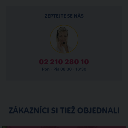
ZEPTEJTE SE NÁS
02 210 280 10
Pon - Pia 08:30 - 16:30
ZÁKAZNÍCI SI TIEŽ OBJEDNALI