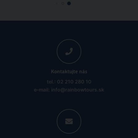
Kontaktujte nás
tel.: 02 210 280 10
e-mail: info@rainbowtours.sk