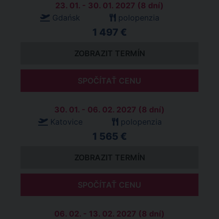
23. 01. - 30. 01. 2027 (8 dní)
Gdańsk
polopenzia
1 497 €
ZOBRAZIT TERMÍN
SPOČÍTAŤ CENU
30. 01. - 06. 02. 2027 (8 dní)
Katovice
polopenzia
1 565 €
ZOBRAZIT TERMÍN
SPOČÍTAŤ CENU
06. 02. - 13. 02. 2027 (8 dní)