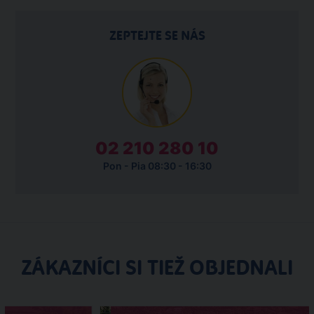
ZEPTEJTE SE NÁS
02 210 280 10
Pon - Pia 08:30 - 16:30
ZÁKAZNÍCI SI TIEŽ OBJEDNALI