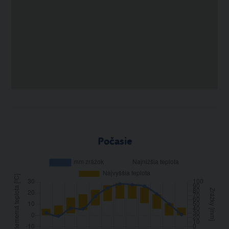
Počasie