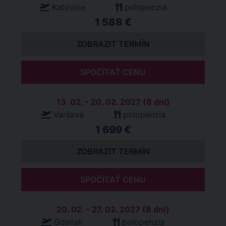
Katovice
polopenzia
1 588 €
ZOBRAZIT TERMÍN
SPOČÍTAŤ CENU
13. 02. - 20. 02. 2027 (8 dní)
Varšava
polopenzia
1 699 €
ZOBRAZIT TERMÍN
SPOČÍTAŤ CENU
20. 02. - 27. 02. 2027 (8 dní)
Gdańsk
polopenzia