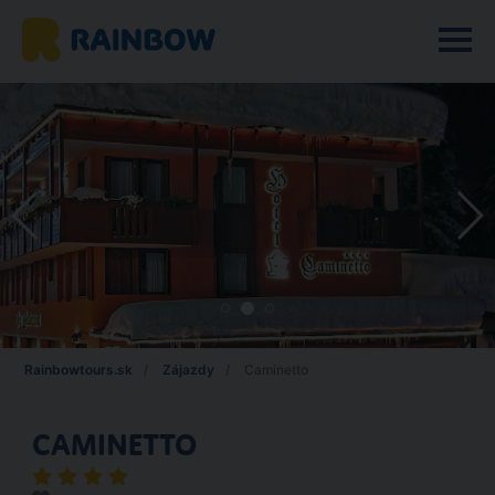
Rainbowtours.sk
Zájazdy
Caminetto
CAMINETTO