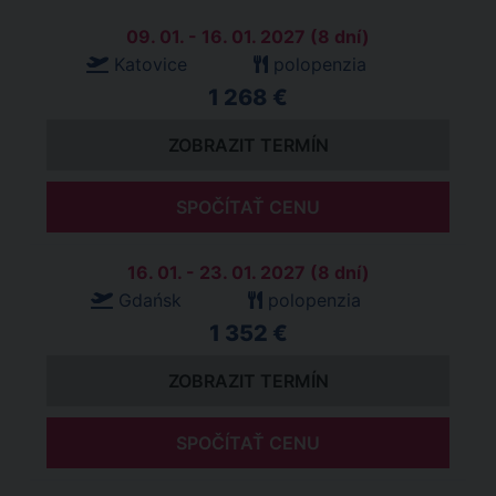
09. 01. - 16. 01. 2027 (8 dní)
Katovice
polopenzia
1 268 €
ZOBRAZIT TERMÍN
SPOČÍTAŤ CENU
16. 01. - 23. 01. 2027 (8 dní)
Gdańsk
polopenzia
1 352 €
ZOBRAZIT TERMÍN
SPOČÍTAŤ CENU