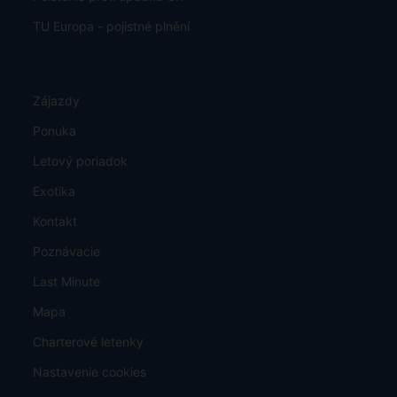
TU Europa - pojistné plnění
Zájazdy
Ponuka
Letový poriadok
Exotika
Kontakt
Poznávacie
Last Minute
Mapa
Charterové letenky
Nastavenie cookies