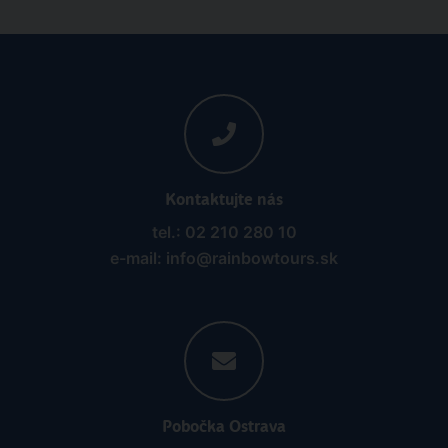
Kontaktujte nás
tel.: 02 210 280 10
e-mail: info@rainbowtours.sk
Pobočka Ostrava