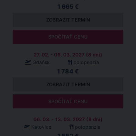
1 665 €
ZOBRAZIT TERMÍN
SPOČÍTAŤ CENU
27. 02. - 06. 03. 2027 (8 dní)
Gdańsk
polopenzia
1 784 €
ZOBRAZIT TERMÍN
SPOČÍTAŤ CENU
06. 03. - 13. 03. 2027 (8 dní)
Katovice
polopenzia