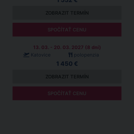
1 552 €
ZOBRAZIT TERMÍN
SPOČÍTAŤ CENU
13. 03. - 20. 03. 2027 (8 dní)
Katovice
polopenzia
1 450 €
ZOBRAZIT TERMÍN
SPOČÍTAŤ CENU