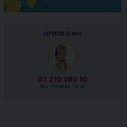
ZEPTEJTE SE NÁS
02 210 280 10
Pon - Pia 08:30 - 16:30