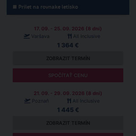
Prílet na rovnake letisko
17. 09. - 25. 09. 2026 (8 dní)
Varšava
All Inclusive
1 364 €
ZOBRAZIT TERMÍN
SPOČÍTAŤ CENU
21. 09. - 29. 09. 2026 (8 dní)
Poznaň
All Inclusive
1 445 €
ZOBRAZIT TERMÍN