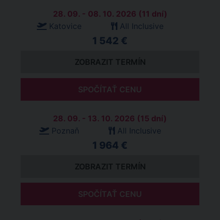
28. 09. - 08. 10. 2026 (11 dní)
Katovice
All Inclusive
1 542 €
ZOBRAZIT TERMÍN
SPOČÍTAŤ CENU
28. 09. - 13. 10. 2026 (15 dní)
Poznaň
All Inclusive
1 964 €
ZOBRAZIT TERMÍN
SPOČÍTAŤ CENU