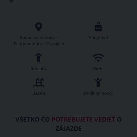
Kanárske ostrovy -
Pobytové
Fuerteventura - Corralejo
Rodinný
Wi-Fi
Bazén
Rodinný pokoj
VŠETKO ČO
POTREBUJETE VEDIEŤ
O
ZÁJAZDE