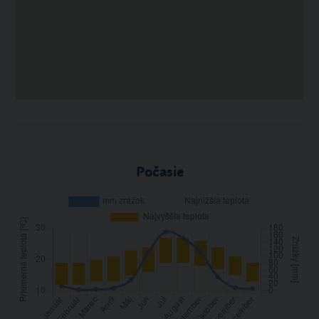
Počasie