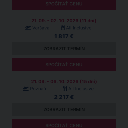
SPOČÍTAŤ CENU
21. 09. - 02. 10. 2026 (11 dní)
Varšava
All Inclusive
1 817 €
ZOBRAZIT TERMÍN
SPOČÍTAŤ CENU
21. 09. - 06. 10. 2026 (15 dní)
Poznaň
All Inclusive
2 217 €
ZOBRAZIT TERMÍN
SPOČÍTAŤ CENU