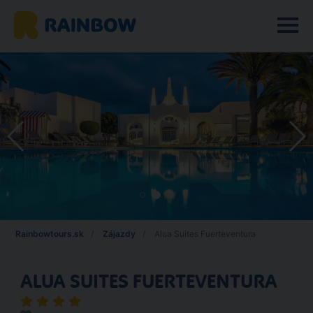
Rainbowtours.sk
Zájazdy
Alua Suites Fuerteventura
ALUA SUITES FUERTEVENTURA