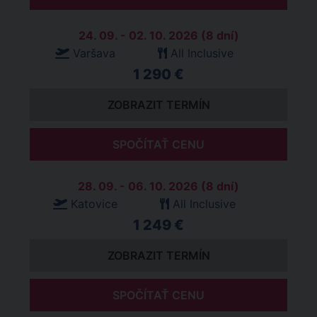
24. 09. - 02. 10. 2026 (8 dní)
Varšava
All Inclusive
1 290 €
ZOBRAZIT TERMÍN
SPOČÍTAŤ CENU
28. 09. - 06. 10. 2026 (8 dní)
Katovice
All Inclusive
1 249 €
ZOBRAZIT TERMÍN
SPOČÍTAŤ CENU