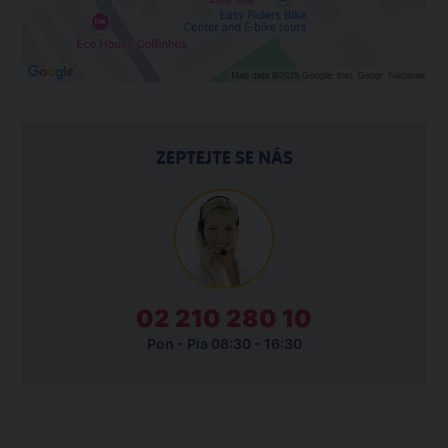
ZEPTEJTE SE NÁS
02 210 280 10
Pon - Pia 08:30 - 16:30