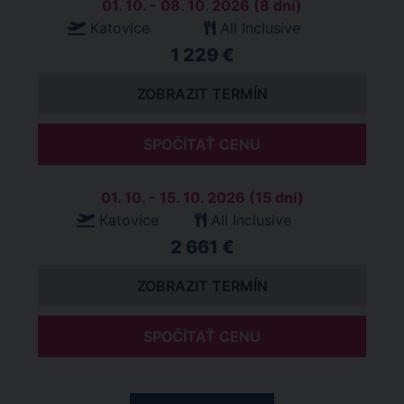
01. 10. - 08. 10. 2026 (8 dní)
Katovice
All Inclusive
1 229 €
ZOBRAZIT TERMÍN
SPOČÍTAŤ CENU
01. 10. - 15. 10. 2026 (15 dní)
Katovice
All Inclusive
2 661 €
ZOBRAZIT TERMÍN
SPOČÍTAŤ CENU