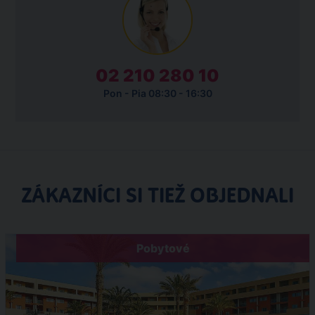
02 210 280 10
Pon - Pia 08:30 - 16:30
ZÁKAZNÍCI SI TIEŽ OBJEDNALI
Pobytové