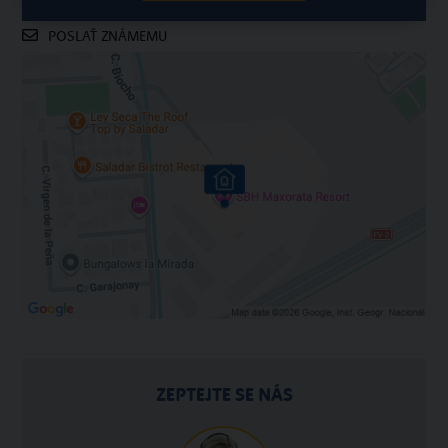
POSLAŤ ZNÁMEMU
ZEPTEJTE SE NÁS