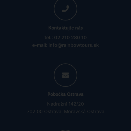
Kontaktujte nás
tel.: 02 210 280 10
e-mail: info@rainbowtours.sk
Pobočka Ostrava
Nádražní 142/20
702 00 Ostrava, Moravská Ostrava