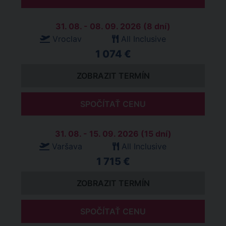
31. 08. - 08. 09. 2026 (8 dní)
Vroclav
All Inclusive
1 074 €
ZOBRAZIT TERMÍN
SPOČÍTAŤ CENU
31. 08. - 15. 09. 2026 (15 dní)
Varšava
All Inclusive
1 715 €
ZOBRAZIT TERMÍN
SPOČÍTAŤ CENU