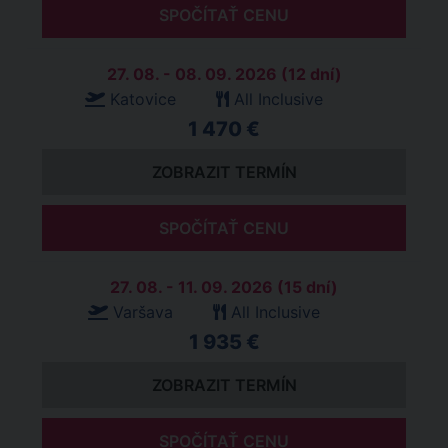
SPOČÍTAŤ CENU
27. 08. - 08. 09. 2026 (12 dní)
Katovice
All Inclusive
1 470 €
ZOBRAZIT TERMÍN
SPOČÍTAŤ CENU
27. 08. - 11. 09. 2026 (15 dní)
Varšava
All Inclusive
1 935 €
ZOBRAZIT TERMÍN
SPOČÍTAŤ CENU