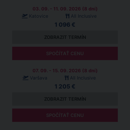
03. 09. - 11. 09. 2026 (8 dní)
Katovice
All Inclusive
1 096 €
ZOBRAZIT TERMÍN
SPOČÍTAŤ CENU
07. 09. - 15. 09. 2026 (8 dní)
Varšava
All Inclusive
1 205 €
ZOBRAZIT TERMÍN
SPOČÍTAŤ CENU