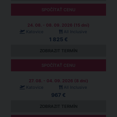
SPOČÍTAŤ CENU
24. 08. - 08. 09. 2026 (15 dní)
Katovice
All Inclusive
1 825 €
ZOBRAZIT TERMÍN
SPOČÍTAŤ CENU
27. 08. - 04. 09. 2026 (8 dní)
Katovice
All Inclusive
967 €
ZOBRAZIT TERMÍN