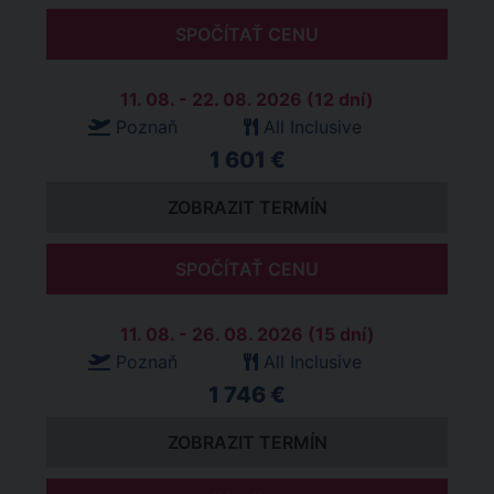
SPOČÍTAŤ CENU
11. 08. - 22. 08. 2026 (12 dní)
Poznaň
All Inclusive
1 601 €
ZOBRAZIT TERMÍN
SPOČÍTAŤ CENU
11. 08. - 26. 08. 2026 (15 dní)
Poznaň
All Inclusive
1 746 €
ZOBRAZIT TERMÍN