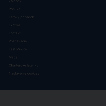
Zájazdy
Ponuka
Letový poriadok
Exotika
Kontakt
Poznávacie
Last Minute
Mapa
Charterové letenky
Nastavenie cookies