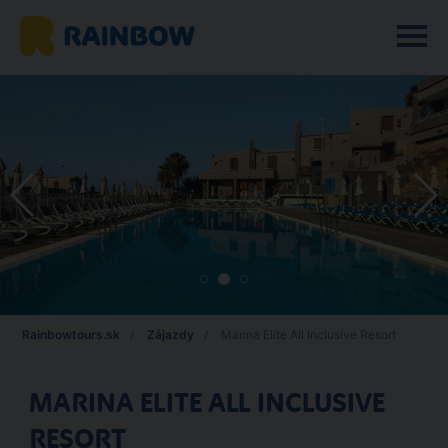
Rainbowtours.sk
Zájazdy
Marina Elite All Inclusive Resort
MARINA ELITE ALL INCLUSIVE
RESORT