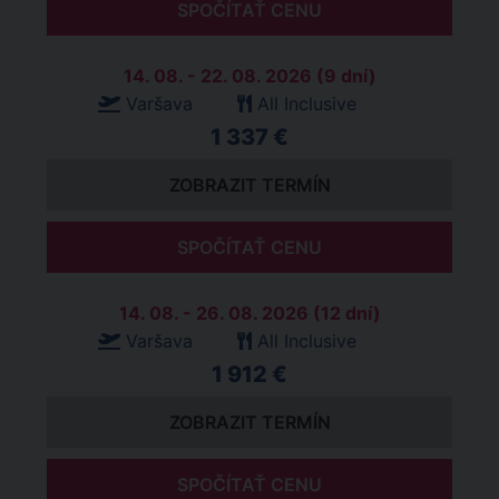
SPOČÍTAŤ CENU
14. 08. - 22. 08. 2026 (9 dní)
Varšava
All Inclusive
1 337 €
ZOBRAZIT TERMÍN
SPOČÍTAŤ CENU
14. 08. - 26. 08. 2026 (12 dní)
Varšava
All Inclusive
1 912 €
ZOBRAZIT TERMÍN
SPOČÍTAŤ CENU