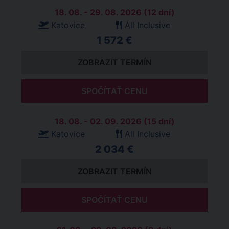
18. 08. - 29. 08. 2026 (12 dní)
Katovice
All Inclusive
1 572 €
ZOBRAZIT TERMÍN
SPOČÍTAŤ CENU
18. 08. - 02. 09. 2026 (15 dní)
Katovice
All Inclusive
2 034 €
ZOBRAZIT TERMÍN
SPOČÍTAŤ CENU