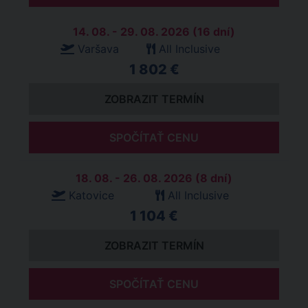
14. 08. - 29. 08. 2026 (16 dní)
Varšava
All Inclusive
1 802 €
ZOBRAZIT TERMÍN
SPOČÍTAŤ CENU
18. 08. - 26. 08. 2026 (8 dní)
Katovice
All Inclusive
1 104 €
ZOBRAZIT TERMÍN
SPOČÍTAŤ CENU