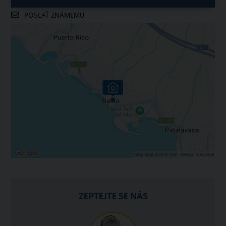
POSLAŤ ZNÁMEMU
ZEPTEJTE SE NÁS