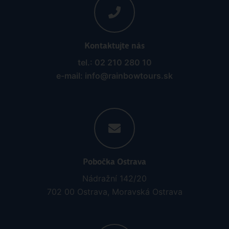
Kontaktujte nás
tel.: 02 210 280 10
e-mail: info@rainbowtours.sk
Pobočka Ostrava
Nádražní 142/20
702 00 Ostrava, Moravská Ostrava