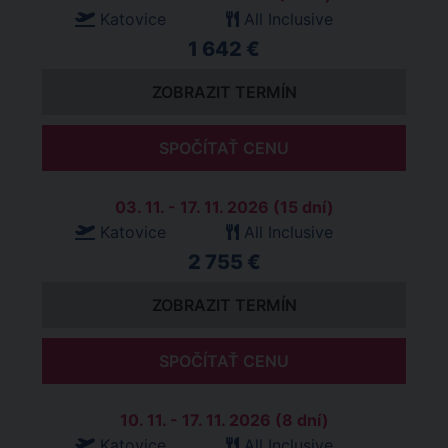
Katovice
All Inclusive
1 642 €
ZOBRAZIT TERMÍN
SPOČÍTAŤ CENU
03. 11. - 17. 11. 2026 (15 dní)
Katovice
All Inclusive
2 755 €
ZOBRAZIT TERMÍN
SPOČÍTAŤ CENU
10. 11. - 17. 11. 2026 (8 dní)
Katovice
All Inclusive