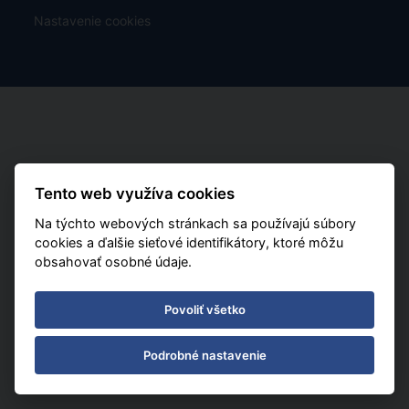
Nastavenie cookies
Tento web využíva cookies
Na týchto webových stránkach sa používajú súbory
cookies a ďalšie sieťové identifikátory, ktoré môžu
obsahovať osobné údaje.
Povoliť všetko
Podrobné nastavenie