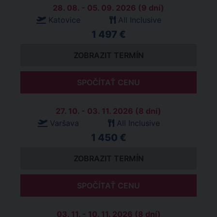
28. 08. - 05. 09. 2026 (9 dní)
Katovice
All Inclusive
1 497 €
ZOBRAZIT TERMÍN
SPOČÍTAŤ CENU
27. 10. - 03. 11. 2026 (8 dní)
Varšava
All Inclusive
1 450 €
ZOBRAZIT TERMÍN
SPOČÍTAŤ CENU
03. 11. - 10. 11. 2026 (8 dní)