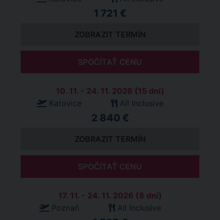
1 721 €
ZOBRAZIT TERMÍN
SPOČÍTAŤ CENU
10. 11. - 24. 11. 2026 (15 dní)
Katovice
All Inclusive
2 840 €
ZOBRAZIT TERMÍN
SPOČÍTAŤ CENU
17. 11. - 24. 11. 2026 (8 dní)
Poznaň
All Inclusive