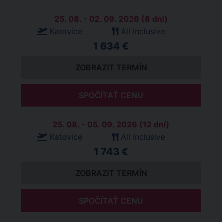
25. 08. - 02. 09. 2026 (8 dní)
Katovice
All Inclusive
1 634 €
ZOBRAZIT TERMÍN
SPOČÍTAŤ CENU
25. 08. - 05. 09. 2026 (12 dní)
Katovice
All Inclusive
1 743 €
ZOBRAZIT TERMÍN
SPOČÍTAŤ CENU