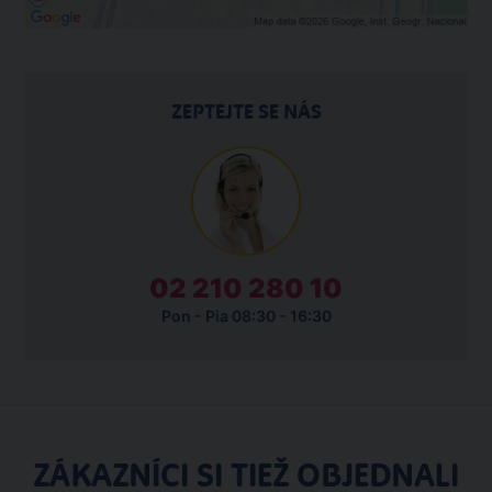
ZEPTEJTE SE NÁS
02 210 280 10
Pon - Pia 08:30 - 16:30
ZÁKAZNÍCI SI TIEŽ OBJEDNALI