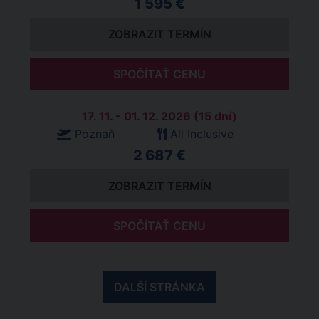
1 595 €
ZOBRAZIT TERMÍN
SPOČÍTAŤ CENU
17. 11. - 01. 12. 2026 (15 dní)
Poznaň
All Inclusive
2 687 €
ZOBRAZIT TERMÍN
SPOČÍTAŤ CENU
DALŠÍ STRÁNKA