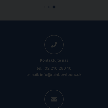
Kontaktujte nás
tel.: 02 210 280 10
e-mail: info@rainbowtours.sk