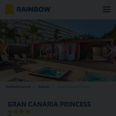
Rainbowtours.sk
Zájazdy
Gran Canaria Princess
GRAN CANARIA PRINCESS