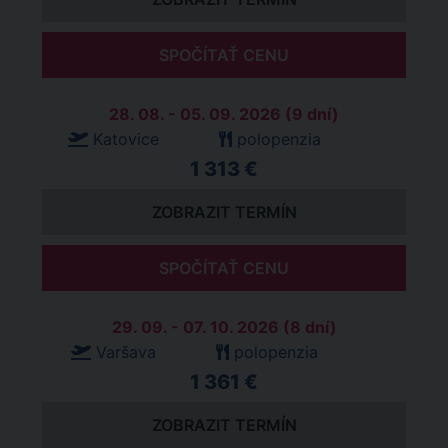
SPOČÍTAŤ CENU
28. 08. - 05. 09. 2026 (9 dní)
Katovice
polopenzia
1 313 €
ZOBRAZIT TERMÍN
SPOČÍTAŤ CENU
29. 09. - 07. 10. 2026 (8 dní)
Varšava
polopenzia
1 361 €
ZOBRAZIT TERMÍN