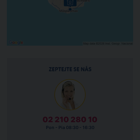
ZEPTEJTE SE NÁS
02 210 280 10
Pon - Pia 08:30 - 16:30