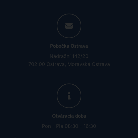
Pobočka Ostrava
Nádražní 142/20
702 00 Ostrava, Moravská Ostrava
Otváracia doba
Pon - Pia 08:30 - 16:30