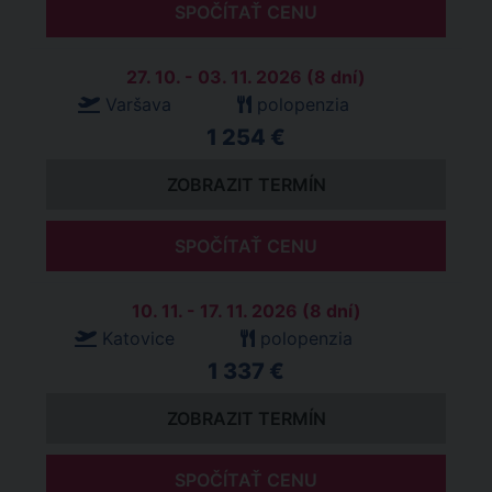
SPOČÍTAŤ CENU
27. 10. - 03. 11. 2026 (8 dní)
Varšava
polopenzia
1 254 €
ZOBRAZIT TERMÍN
SPOČÍTAŤ CENU
10. 11. - 17. 11. 2026 (8 dní)
Katovice
polopenzia
1 337 €
ZOBRAZIT TERMÍN
SPOČÍTAŤ CENU