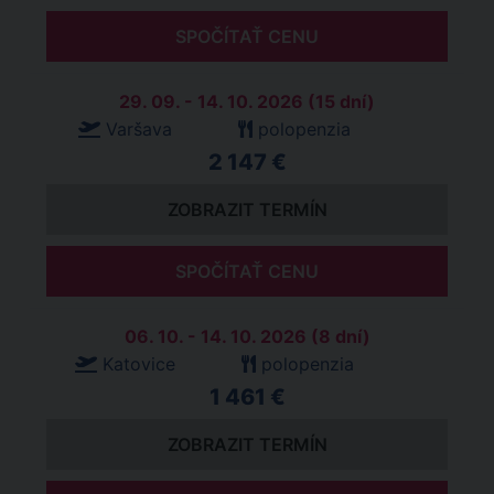
SPOČÍTAŤ CENU
29. 09. - 14. 10. 2026 (15 dní)
Varšava
polopenzia
2 147 €
ZOBRAZIT TERMÍN
SPOČÍTAŤ CENU
06. 10. - 14. 10. 2026 (8 dní)
Katovice
polopenzia
1 461 €
ZOBRAZIT TERMÍN