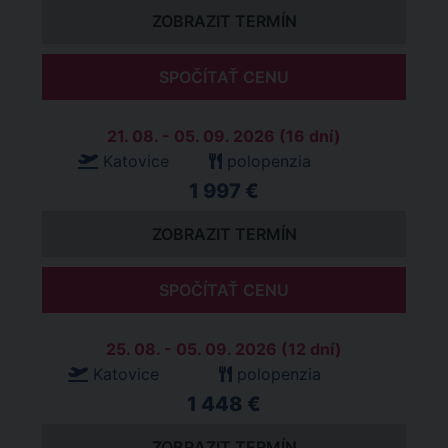
ZOBRAZIT TERMÍN
SPOČÍTAŤ CENU
21. 08. - 05. 09. 2026 (16 dní)
Katovice
polopenzia
1 997 €
ZOBRAZIT TERMÍN
SPOČÍTAŤ CENU
25. 08. - 05. 09. 2026 (12 dní)
Katovice
polopenzia
1 448 €
ZOBRAZIT TERMÍN