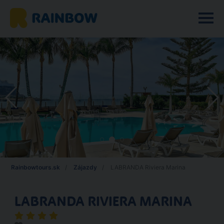
Rainbowtours.sk
Zájazdy
LABRANDA Riviera Marina
LABRANDA RIVIERA MARINA