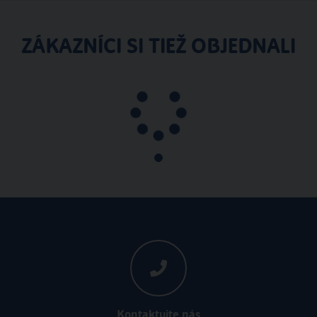
ZÁKAZNÍCI SI TIEŽ OBJEDNALI
Kontaktujte nás