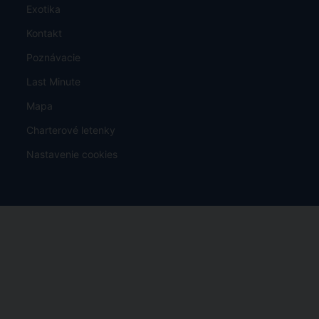
Exotika
Kontakt
Poznávacie
Last Minute
Mapa
Charterové letenky
Nastavenie cookies