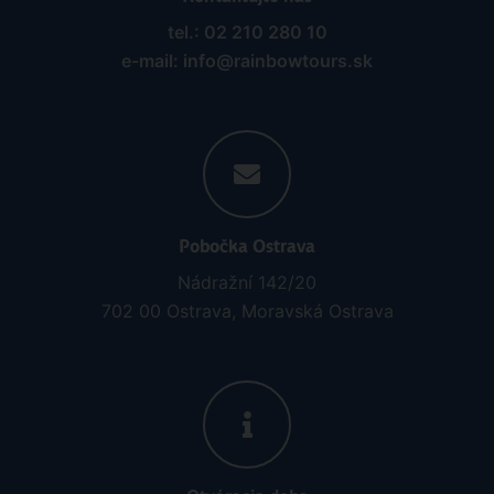
tel.: 02 210 280 10
e-mail: info@rainbowtours.sk
Pobočka Ostrava
Nádražní 142/20
702 00 Ostrava, Moravská Ostrava