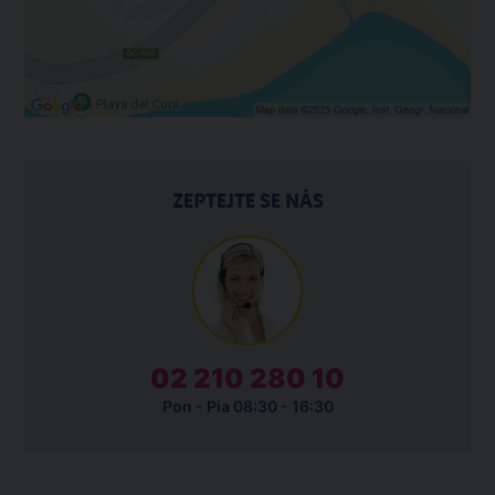
ZEPTEJTE SE NÁS
02 210 280 10
Pon - Pia 08:30 - 16:30