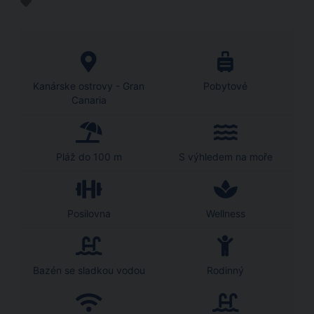
Kanárske ostrovy - Gran
Pobytové
Canaria
Pláž do 100 m
S výhledem na moře
Posilovna
Wellness
Bazén se sladkou vodou
Rodinný