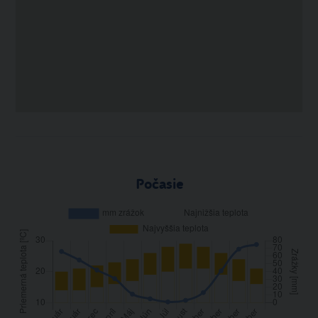
Počasie