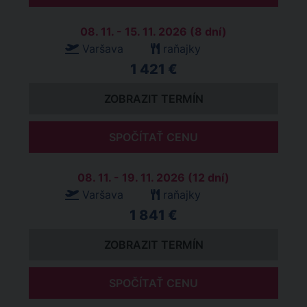
08. 11. - 15. 11. 2026 (8 dní)
Varšava
raňajky
1 421 €
ZOBRAZIT TERMÍN
SPOČÍTAŤ CENU
08. 11. - 19. 11. 2026 (12 dní)
Varšava
raňajky
1 841 €
ZOBRAZIT TERMÍN
SPOČÍTAŤ CENU