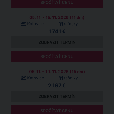
SPOČÍTAŤ CENU
05. 11. - 15. 11. 2026 (11 dní)
Katovice
raňajky
1 741 €
ZOBRAZIT TERMÍN
SPOČÍTAŤ CENU
05. 11. - 19. 11. 2026 (15 dní)
Katovice
raňajky
2 167 €
ZOBRAZIT TERMÍN
SPOČÍTAŤ CENU