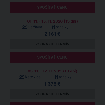
SPOČÍTAŤ CENU
01. 11. - 15. 11. 2026 (15 dní)
Varšava
raňajky
2 161 €
ZOBRAZIT TERMÍN
SPOČÍTAŤ CENU
05. 11. - 12. 11. 2026 (8 dní)
Katovice
raňajky
1 375 €
ZOBRAZIT TERMÍN