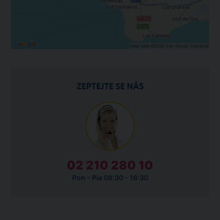
ZEPTEJTE SE NÁS
02 210 280 10
Pon - Pia 08:30 - 16:30