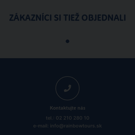
ZÁKAZNÍCI SI TIEŽ OBJEDNALI
Kontaktujte nás
tel.: 02 210 280 10
e-mail: info@rainbowtours.sk