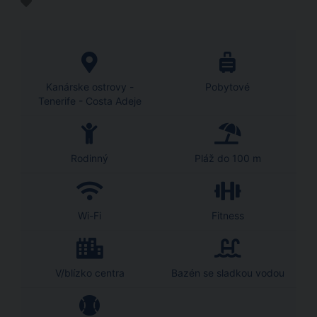
Kanárske ostrovy -
Pobytové
Tenerife - Costa Adeje
Rodinný
Pláž do 100 m
Wi-Fi
Fitness
V/blízko centra
Bazén se sladkou vodou