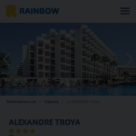
Rainbowtours.sk
Zájazdy
ALEXANDRE Troya
ALEXANDRE TROYA