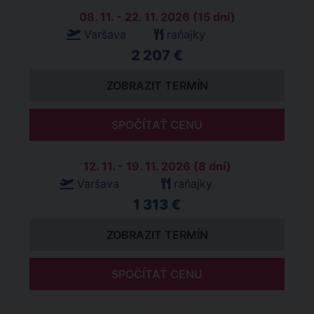
08. 11. - 22. 11. 2026 (15 dní)
Varšava
raňajky
2 207 €
ZOBRAZIT TERMÍN
SPOČÍTAŤ CENU
12. 11. - 19. 11. 2026 (8 dní)
Varšava
raňajky
1 313 €
ZOBRAZIT TERMÍN
SPOČÍTAŤ CENU